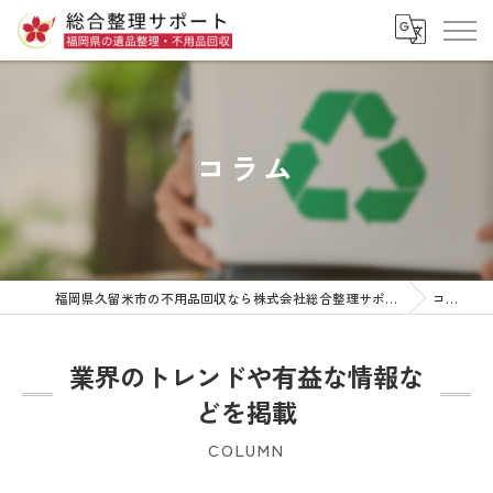
コラム
福岡県久留米市の不用品回収なら株式会社総合整理サポート
コラム
業界のトレンドや有益な情報な
どを掲載
COLUMN