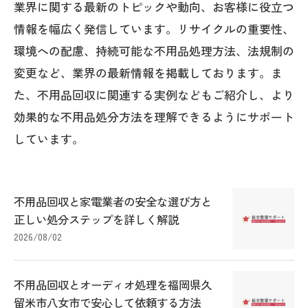
業界に関する最新のトピックや動向、お客様に役立つ
情報を幅広く発信しています。リサイクルの重要性、
環境への配慮、持続可能な不用品処理方法、法規制の
変更など、業界の最新情報を掲載しております。ま
た、不用品回収に関連する実例などもご紹介し、より
効果的な不用品処分方法を理解できるようにサポート
しています。
不用品回収と家電業者の安全な選び方と
正しい処分ステップを詳しく解説
2026/08/02
不用品回収とオーディオ処理を福岡県久
留米市八女市で安心して依頼する方法