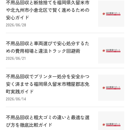
不用品回収と断捨捨てを福岡県久留米市
や北九州市小倉北区で賢く進めるための
安心ガイド
2026/06/28
不用品回収と車両選びで安心処分するた
めの費用相場と違法トラック回避術
2026/06/21
不用品回収でプリンター処分を安全かつ
安く済ませる福岡県久留米市糟屋郡志免
町実践ガイド
2026/06/14
不用品回収と粗大ゴミの違いと最適な選
び方を徹底比較ガイド