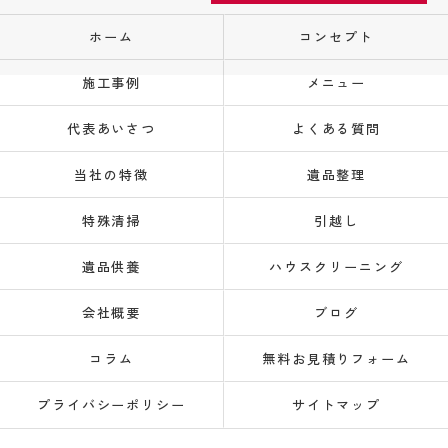
ホーム
コンセプト
施工事例
メニュー
代表あいさつ
よくある質問
当社の特徴
遺品整理
特殊清掃
引越し
遺品供養
ハウスクリーニング
会社概要
ブログ
コラム
無料お見積りフォーム
プライバシーポリシー
サイトマップ