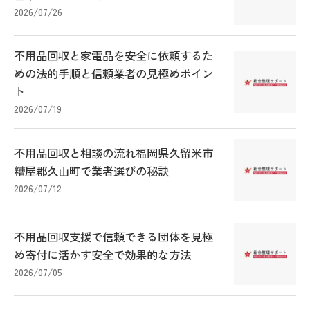
2026/07/26
不用品回収と家電品を安全に依頼するた
めの法的手順と信頼業者の見極めポイン
ト
2026/07/19
不用品回収と相談の流れ福岡県久留米市
糟屋郡久山町で業者選びの秘訣
2026/07/12
不用品回収支援で信頼できる団体を見極
め寄付に活かす安全で効果的な方法
2026/07/05