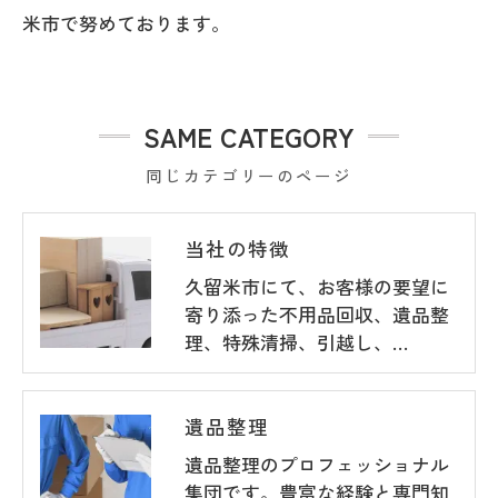
米市で努めております。
SAME CATEGORY
同じカテゴリーのページ
当社の特徴
久留米市にて、お客様の要望に
寄り添った不用品回収、遺品整
理、特殊清掃、引越し、…
遺品整理
遺品整理のプロフェッショナル
集団です。豊富な経験と専門知