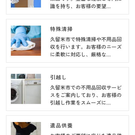
識を持ち、お客様の要望…
特殊清掃
久留米市で特殊清掃や不用品回
収を行います。お客様のニーズ
に柔軟に対応し、厳格な…
引越し
久留米市での不用品回収サービ
スをご案内しており、お客様の
引越し作業をスムーズに…
遺品供養