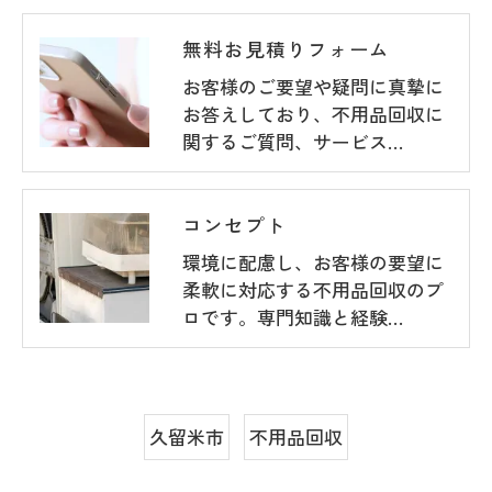
無料お見積りフォーム
お客様のご要望や疑問に真摯に
お答えしており、不用品回収に
関するご質問、サービス…
コンセプト
環境に配慮し、お客様の要望に
柔軟に対応する不用品回収のプ
ロです。専門知識と経験…
久留米市
不用品回収