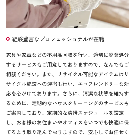
経験豊富なプロフェッショナルが在籍
家具や家電などの不用品回収を行い、適切に廃棄処分
するサービスもご用意しておりますので、なんでもご
相談ください。また、リサイクル可能なアイテムはリ
サイクル施設への運搬も行い、エコフレンドリーな対
応を心がけております。さらに、清潔な状態を維持す
るために、定期的なハウスクリーニングのサービスも
ご案内しており、定期的な清掃スケジュールを設定
し、お客様のお住まいやオフィスをいつでも快適に保
てるよう取り組んでおりますので、安心してお任せく