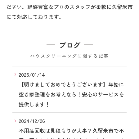
ださい。経験豊富なプロのスタッフが柔軟に久留米市
にて対応しております。
ブログ
ハウスクリーニングに関する記事
2026/01/14
【明けましておめでとうございます】年始に
空き家整理をお考えなら！安心のサービスを
提供します！
2024/12/26
不用品回収は見積もりが大事？久留米市で不