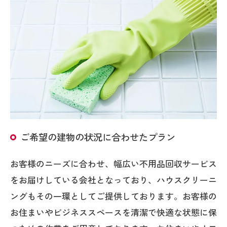
ご希望の建物の状況に合わせたプラン
お客様のニーズに合わせ、幅広い不用品回収サービス
をお届けしている会社となっており、ハウスクリーニ
ングもその一環としてご提供しております。お客様の
お住まいやビジネススペースを清潔で快適な状態に保