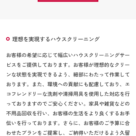
理想を実現するハウスクリーニング
お客様の希望に応じて幅広いハウスクリーニングサー
ビスをご提供しております。お客様が理想的なクリー
ンな状態を実現できるよう、細部にわたって作業して
おります。また、環境への貢献にも配慮しており、エ
コフレンドリーな洗剤や清掃用具を使用した対応を行
っておりますのでご安心ください。家具や雑貨などの
不用品回収を行い、お客様の生活をより良くするお手
伝いを行っております。さらに、お客様のご予算に合
わせたプランをご提案し、ご納得いただけるよう久留