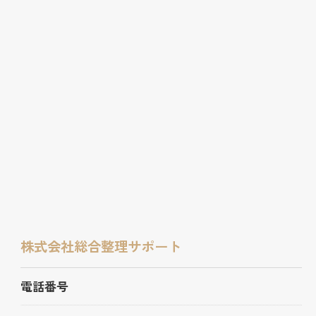
株式会社総合整理サポート
電話番号