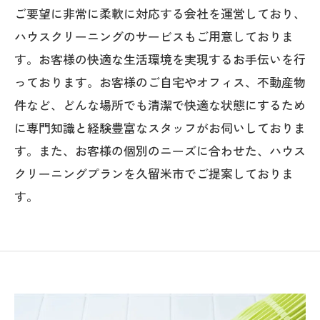
ご要望に非常に柔軟に対応する会社を運営しており、
ハウスクリーニングのサービスもご用意しておりま
す。お客様の快適な生活環境を実現するお手伝いを行
っております。お客様のご自宅やオフィス、不動産物
件など、どんな場所でも清潔で快適な状態にするため
に専門知識と経験豊富なスタッフがお伺いしておりま
す。また、お客様の個別のニーズに合わせた、ハウス
クリーニングプランを久留米市でご提案しておりま
す。