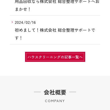
用品回収なら株式会社 総合整理サポートへお
まかせ！
2024/02/16
初めまして！株式会社 総合整理サポートで
す！
ハウスクリーニングの記事一覧へ
会社概要
COMPANY