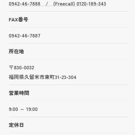
0942-46-7888 / (Freecall) 0120-189-343
FAX番号
0942-46-7887
所在地
〒830-0032
福岡県久留米市東町31-23-304
営業時間
9:00 ～ 19:00
定休日