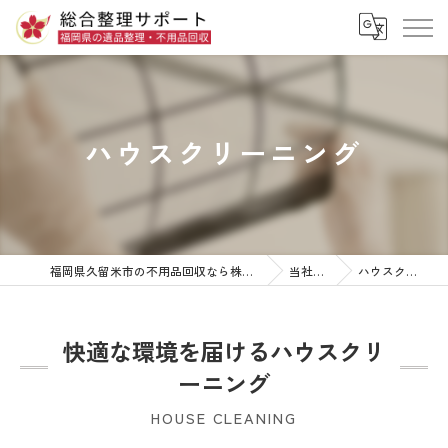
ハウスクリーニング
福岡県久留米市の不用品回収なら株式会社総合整理サポート
当社の特徴
ハウスクリーニング
快適な環境を届けるハウスクリ
ーニング
HOUSE CLEANING