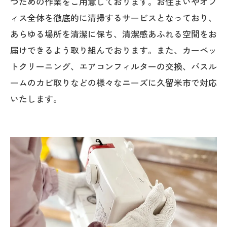
つための作業をご用意しております。お住まいやオフ
ィス全体を徹底的に清掃するサービスとなっており、
あらゆる場所を清潔に保ち、清潔感あふれる空間をお
届けできるよう取り組んでおります。また、カーペッ
トクリーニング、エアコンフィルターの交換、バスル
ームのカビ取りなどの様々なニーズに久留米市で対応
いたします。