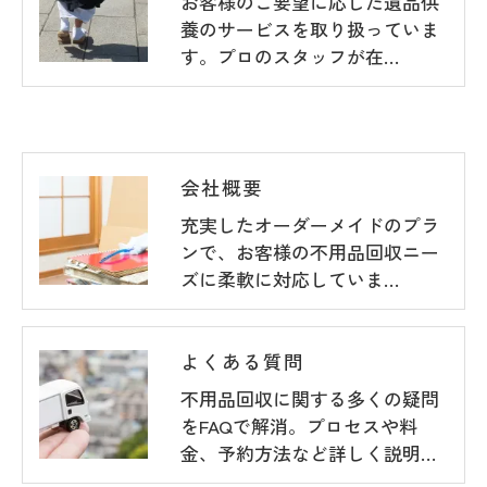
お客様のご要望に応じた遺品供
養のサービスを取り扱っていま
す。プロのスタッフが在…
会社概要
充実したオーダーメイドのプラ
ンで、お客様の不用品回収ニー
ズに柔軟に対応していま…
よくある質問
不用品回収に関する多くの疑問
をFAQで解消。プロセスや料
金、予約方法など詳しく説明…