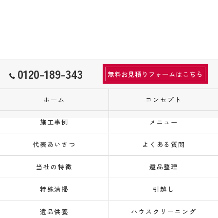
0120-189-343
無料お見積りフォームはこちら
ホーム
コンセプト
施工事例
メニュー
代表あいさつ
よくある質問
当社の特徴
遺品整理
特殊清掃
引越し
遺品供養
ハウスクリーニング