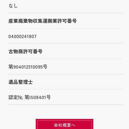
なし
産業廃棄物収集運搬業許可番号
04000241807
古物商許可番号
第904012310095号
遺品整理士
認定№ 第IS08401号
会社概要へ