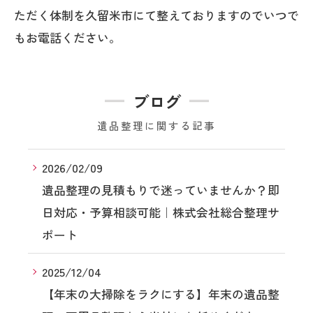
ただく体制を久留米市にて整えておりますのでいつで
もお電話ください。
ブログ
遺品整理に関する記事
2026/02/09
遺品整理の見積もりで迷っていませんか？即
日対応・予算相談可能｜株式会社総合整理サ
ポート
2025/12/04
【年末の大掃除をラクにする】年末の遺品整