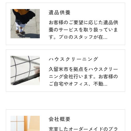
遺品供養
お客様のご要望に応じた遺品供
養のサービスを取り扱っていま
す。プロのスタッフが在…
ハウスクリーニング
久留米市を拠点をハウスクリー
ニング会社行います。お客様の
ご自宅やオフィス、不動…
会社概要
充実したオーダーメイドのプラ