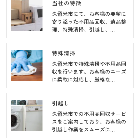
当社の特徴
久留米市にて、お客様の要望に
寄り添った不用品回収、遺品整
理、特殊清掃、引越し、…
特殊清掃
久留米市で特殊清掃や不用品回
収を行います。お客様のニーズ
に柔軟に対応し、厳格な…
引越し
久留米市での不用品回収サービ
スをご案内しており、お客様の
引越し作業をスムーズに…