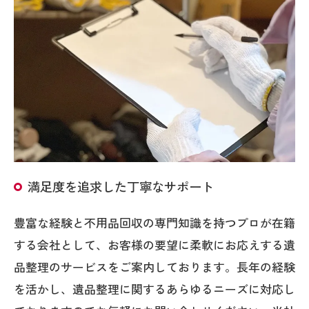
満足度を追求した丁寧なサポート
豊富な経験と不用品回収の専門知識を持つプロが在籍
する会社として、お客様の要望に柔軟にお応えする遺
品整理のサービスをご案内しております。長年の経験
を活かし、遺品整理に関するあらゆるニーズに対応し