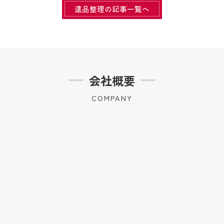
遺品整理の記事一覧へ
会社概要
COMPANY