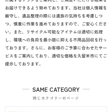
お届けできるよう努めております。当社は個人情報を
厳守し、遺品整理の際には遺族の気持ちを考慮しつ
つ、慎重に作業を進めておりますので、ご安心くださ
い。また、リサイクル可能なアイテムは適切に処理
し、環境への負荷を最小限に抑える不用品回収を行っ
ております。さらに、お客様のご予算に合わせたサー
ビスをご案内しており、適切な価格を久留米市にてご
提示しております。
SAME CATEGORY
同じカテゴリーのページ