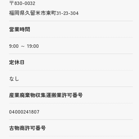
〒830-0032
福岡県久留米市東町31-23-304
営業時間
9:00 ～ 19:00
定休日
なし
産業廃棄物収集運搬業許可番号
04000241807
古物商許可番号