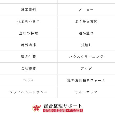
施工事例
メニュー
代表あいさつ
よくある質問
当社の特徴
遺品整理
特殊清掃
引越し
遺品供養
ハウスクリーニング
会社概要
ブログ
コラム
無料お見積りフォーム
プライバシーポリシー
サイトマップ