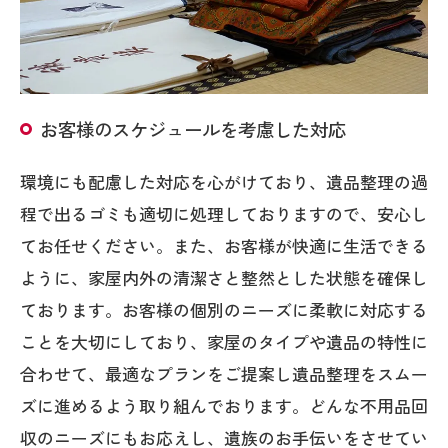
お客様のスケジュールを考慮した対応
環境にも配慮した対応を心がけており、遺品整理の過
程で出るゴミも適切に処理しておりますので、安心し
てお任せください。また、お客様が快適に生活できる
ように、家屋内外の清潔さと整然とした状態を確保し
ております。お客様の個別のニーズに柔軟に対応する
ことを大切にしており、家屋のタイプや遺品の特性に
合わせて、最適なプランをご提案し遺品整理をスムー
ズに進めるよう取り組んでおります。どんな不用品回
収のニーズにもお応えし、遺族のお手伝いをさせてい