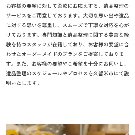
お客様の要望に対して柔軟にお応えする、遺品整理の
サービスをご用意しております。大切な思い出や遺品
に対する思いを尊重し、スムーズで丁寧な対応を心が
けております。専門知識と遺品整理に関する豊富な経
験を持つスタッフが在籍しており、お客様の要望に合
わせたオーダーメイドのプランをご提案しておりま
す。また、お客様の要望やご希望を十分にお伺いし、
遺品整理のスケジュールやプロセスを久留米市にて説
明いたします。