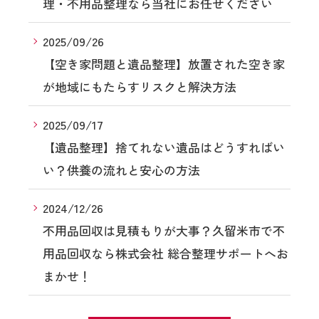
理・不用品整理なら当社にお任せください
2025/09/26
【空き家問題と遺品整理】放置された空き家
が地域にもたらすリスクと解決方法
2025/09/17
【遺品整理】捨てれない遺品はどうすればい
い？供養の流れと安心の方法
2024/12/26
不用品回収は見積もりが大事？久留米市で不
用品回収なら株式会社 総合整理サポートへお
まかせ！