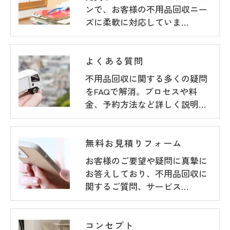
ンで、お客様の不用品回収ニー
ズに柔軟に対応していま…
よくある質問
不用品回収に関する多くの疑問
をFAQで解消。プロセスや料
金、予約方法など詳しく説明…
無料お見積りフォーム
お客様のご要望や疑問に真摯に
お答えしており、不用品回収に
関するご質問、サービス…
コンセプト