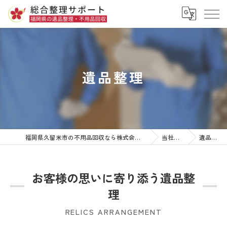
遺品整理
福岡県久留米市の不用品回収なら株式会社総合整理サポート
当社の特徴
遺品整理
お客様の思いに寄り添う遺品整
理
RELICS ARRANGEMENT