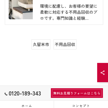
環境に配慮し、お客様の要望に
柔軟に対応する不用品回収のプ
ロです。専門知識と経験…
久留米市
不用品回収
0120-189-343
無料お見積りフォームはこちら
ホーム
コンセプト