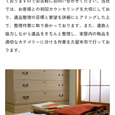
ておりますのでお気軽にお問い合わせください。当社
では、お客様との初回カウンセリングを大切にしてお
り、遺品整理の目標と要望を詳細にヒアリングした上
で、整理作業に取り掛かっております。また、遺族と
協力しながら遺品をきちんと整理し、家屋内の物品を
適切なカテゴリーに分ける作業を久留米市で行ってお
ります。