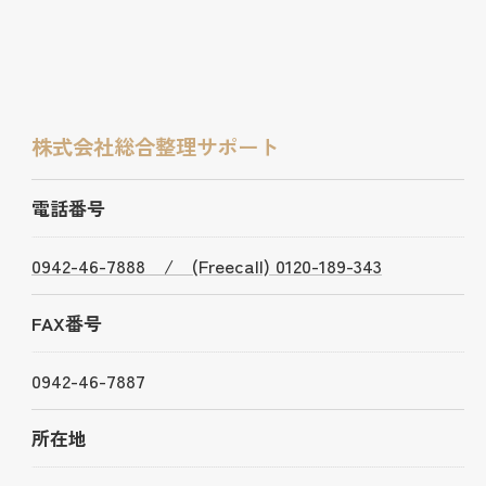
株式会社総合整理サポート
電話番号
0942-46-7888 / (Freecall) 0120-189-343
FAX番号
0942-46-7887
所在地