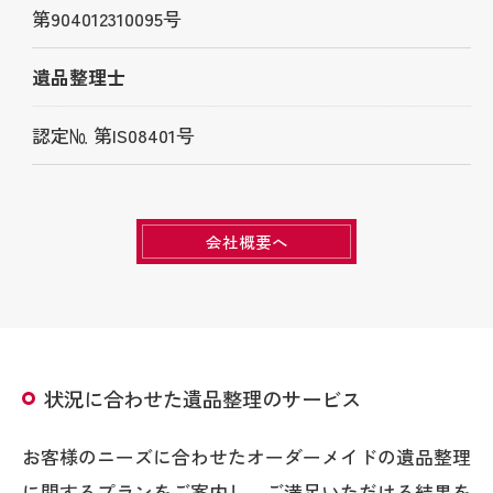
第904012310095号
遺品整理士
認定№ 第IS08401号
会社概要へ
状況に合わせた遺品整理のサービス
お客様のニーズに合わせたオーダーメイドの遺品整理
に関するプランをご案内し、ご満足いただける結果を