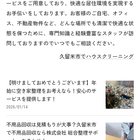
ービスをご用意しており、快適な居住環境を実現する
お手伝いをしております。お客様のご自宅、オフィ
ス、不動産物件など、どんな場所でも清潔で快適な状
態を保つために、専門知識と経験豊富なスタッフが訪
問しておりますのでいつでもご相談ください。
久留米市でハウスクリーニング
【明けましておめでとうございます】年
始に空き家整理をお考えなら！安心のサ
ービスを提供します！
2026/01/14
不用品回収は見積もりが大事？久留米市
で不用品回収なら株式会社 総合整理サポ