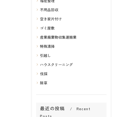
福祉整理
不用品回収
空き家片付け
ゴミ屋敷
産業廃棄物収集運搬業
特殊清掃
引越し
ハウスクリーニング
伐採
除草
最近の投稿
Recent
Posts