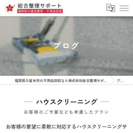
ブログ
福岡県久留米市の不用品回収なら株式会社総合整理サポート
ブログ
ハウスクリーニング
お客様のご予算なども考慮したプラン
お客様の要望に柔軟に対応するハウスクリーニングサ