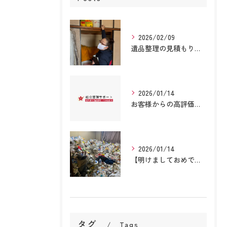
2026/02/09
遺品整理の見積もりで迷っていませんか？即日対応・予算相談可能｜株式会社総合整理サポート
2026/01/14
お客様からの高評価の口コミをご紹介！総合整理サポート
2026/01/14
【明けましておめでとうございます】年始に空き家整理をお考えなら！安心のサービスを提供します！
タグ
Tags