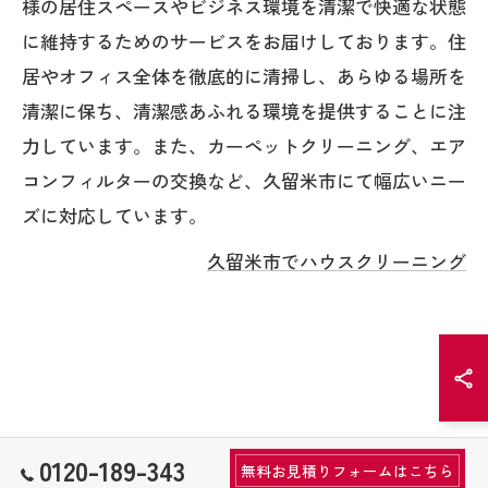
様の居住スペースやビジネス環境を清潔で快適な状態
に維持するためのサービスをお届けしております。住
居やオフィス全体を徹底的に清掃し、あらゆる場所を
清潔に保ち、清潔感あふれる環境を提供することに注
力しています。また、カーペットクリーニング、エア
コンフィルターの交換など、久留米市にて幅広いニー
ズに対応しています。
久留米市でハウスクリーニング
0120-189-343
無料お見積りフォームはこちら