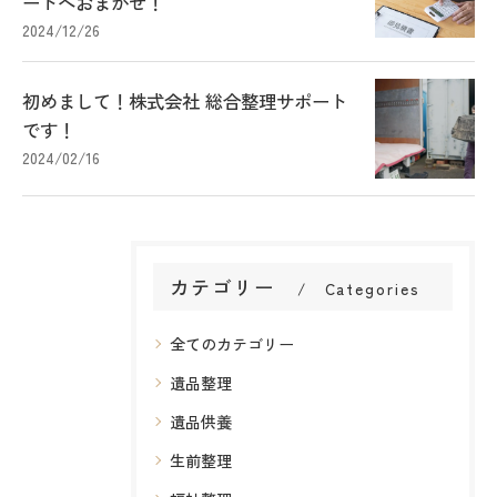
ートへおまかせ！
2024/12/26
初めまして！株式会社 総合整理サポート
です！
2024/02/16
カテゴリー
Categories
全てのカテゴリー
遺品整理
遺品供養
生前整理