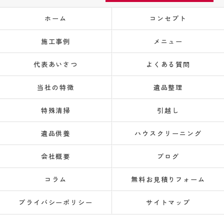
ホーム
コンセプト
施工事例
メニュー
代表あいさつ
よくある質問
当社の特徴
遺品整理
特殊清掃
引越し
遺品供養
ハウスクリーニング
会社概要
ブログ
コラム
無料お見積りフォーム
プライバシーポリシー
サイトマップ