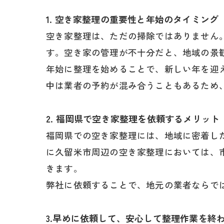
1. 空き家整理の重要性と年始のタイミング
空き家整理は、ただの掃除ではありません
す。空き家の管理が不十分だと、地域の景
年始に整理を始めることで、新しい年を迎
中は業者の予約が混み合うこともあるため
2. 福岡県で空き家整理を依頼するメリット
福岡県での空き家整理には、地域に密着し
に久留米市周辺の空き家整理においては、
きます。
弊社に依頼することで、地元の業者ならで
3.早めに依頼して、安心して整理作業を終