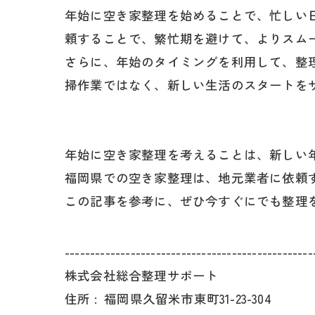
年始に空き家整理を始めることで、忙しい
頼することで、繁忙期を避けて、よりスム
さらに、年始のタイミングを利用して、整
掃作業ではなく、新しい生活のスタートを
年始に空き家整理を考えることは、新しい
福岡県での空き家整理は、地元業者に依頼
この記事を参考に、ぜひ今すぐにでも整理
-------------------------------------------------
株式会社総合整理サポート
住所 :
福岡県久留米市東町31-23-304