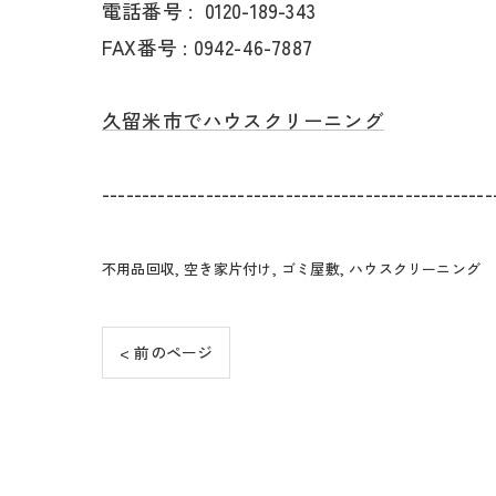
電話番号 :
0120-189-343
FAX番号 : 0942-46-7887
久留米市でハウスクリーニング
-------------------------------------------------
不用品回収
空き家片付け
ゴミ屋敷
ハウスクリーニング
< 前のページ