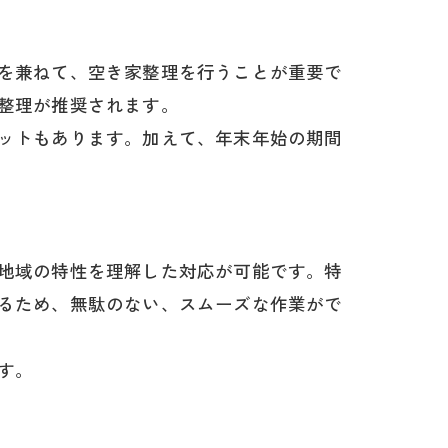
を兼ねて、空き家整理を行うことが重要で
整理が推奨されます。
ットもあります。加えて、年末年始の期間
地域の特性を理解した対応が可能です。特
るため、無駄のない、スムーズな作業がで
す。