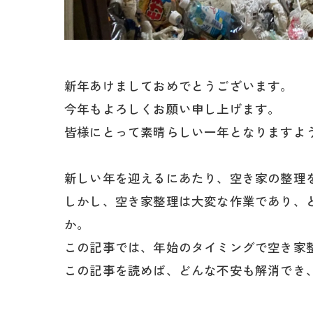
新年あけましておめでとうございます。
今年もよろしくお願い申し上げます。
皆様にとって素晴らしい一年となりますよ
新しい年を迎えるにあたり、空き家の整理
しかし、空き家整理は大変な作業であり、
か。
この記事では、年始のタイミングで空き家
この記事を読めば、どんな不安も解消でき