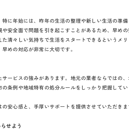
。特に年始には、昨年の生活の整理や新しい生活の準備
観や安全面で問題を引き起こすことがあるため、早めの
えた清々しい気持ちで生活をスタートできるというメリ
、早めの対応が非常に大切です。
たサービスの強みがあります。地元の業者ならではの、
市の条例や地域特有の処分ルールをしっかり把握してい
はの安心感と、手厚いサポートを提供させていただきま
わらせよう