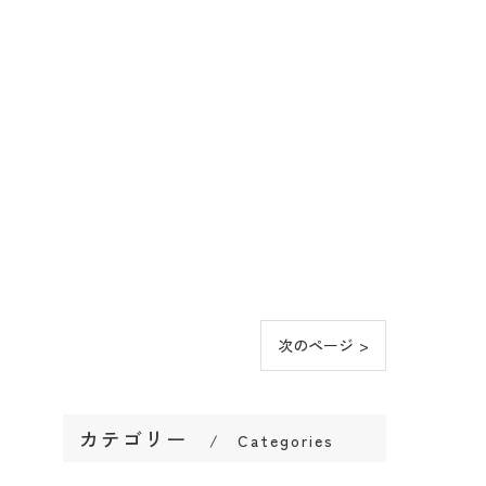
次のページ >
カテゴリー
Categories