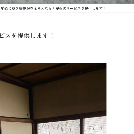
】年始に空き家整理をお考えなら！安心のサービスを提供します！
ビスを提供します！