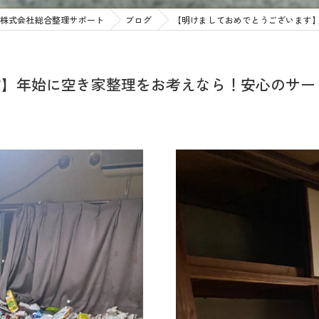
株式会社総合整理サポート
ブログ
【明けましておめでとうございます
す】年始に空き家整理をお考えなら！安心のサー