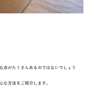
な点がたくさんあるのではないでしょう
心な方法をご紹介します。