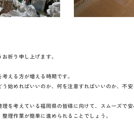
うお祈り申し上げます。
を考える方が増える時期です。
どう始めればいいのか、何を注意すればいいのか、不安
整理を考えている福岡県の皆様に向けて、スムーズで安
、整理作業が簡単に進められることでしょう。