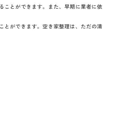
ることができます。また、早期に業者に依
ことができます。空き家整理は、ただの清