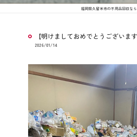
福岡県久留米市の不用品回収なら
【明けましておめでとうございま
2026/01/14