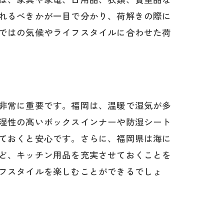
れるべきかが一目で分かり、荷解きの際に
り方
ではの気候やライフスタイルに合わせた荷
非常に重要です。福岡は、温暖で湿気が多
湿性の高いボックスインナーや防湿シート
方法
ておくと安心です。さらに、福岡県は海に
ど、キッチン用品を充実させておくことを
フスタイルを楽しむことができるでしょ