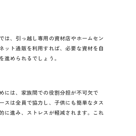
では、引っ越し専用の資材店やホームセン
要性
ネット通販を利用すれば、必要な資材を自
を進められるでしょう。
めには、家族間での役割分担が不可欠で
ースは全員で協力し、子供にも簡単なタス
的に進み、ストレスが軽減されます。これ
チ