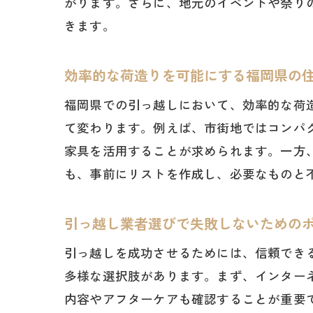
がります。さらに、地元のイベントや祭り
きます。
効率的な荷造りを可能にする福岡県の
福岡県での引っ越しにおいて、効率的な荷
て変わります。例えば、市街地ではコンパ
家具を活用することが求められます。一方
も、事前にリストを作成し、必要なものと
引っ越し業者選びで失敗しないための
引っ越しを成功させるためには、信頼でき
多様な選択肢があります。まず、インター
内容やアフターケアも確認することが重要