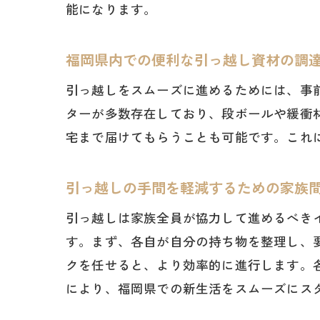
能になります。
福岡県内での便利な引っ越し資材の調
引っ越しをスムーズに進めるためには、事
ターが多数存在しており、段ボールや緩衝
宅まで届けてもらうことも可能です。これ
引っ越しの手間を軽減するための家族
引っ越しは家族全員が協力して進めるべき
す。まず、各自が自分の持ち物を整理し、
クを任せると、より効率的に進行します。
により、福岡県での新生活をスムーズにス