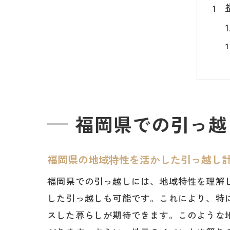
福岡県での引っ越
福岡県の地域特性を活かした引っ越し
福岡県での引っ越しには、地域特性を理解
した引っ越しも可能です。これにより、特
スした暮らしが期待できます。このような