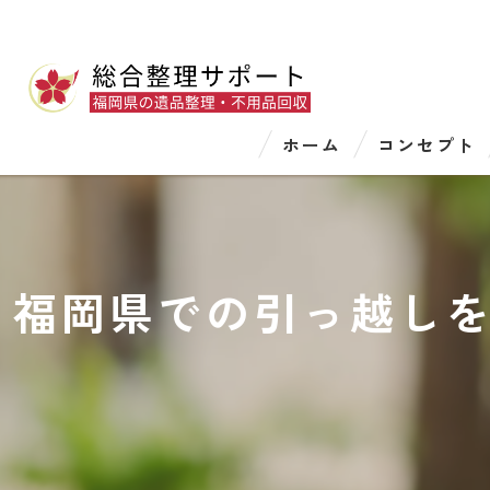
ホーム
コンセプト
福岡県での引っ越し