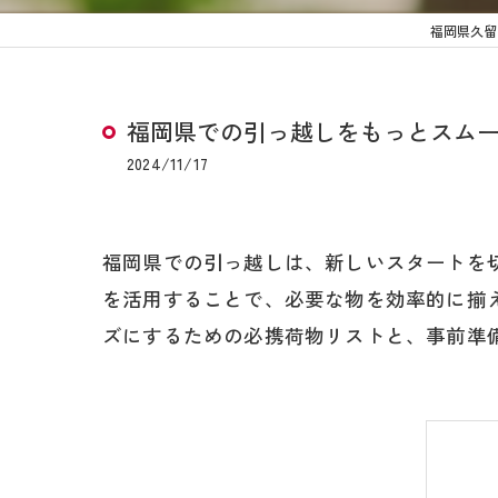
福岡県久留
福岡県での引っ越しをもっとスム
2024/11/17
福岡県での引っ越しは、新しいスタートを
を活用することで、必要な物を効率的に揃
ズにするための必携荷物リストと、事前準