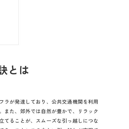
訣とは
フラが発達しており、公共交通機関を利用
。また、郊外では自然が豊かで、リラック
立てることが、スムーズな引っ越しにつな