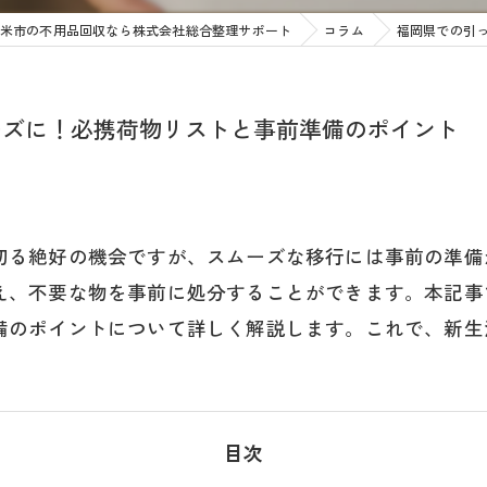
米市の不用品回収なら株式会社総合整理サポート
コラム
福岡県での引
ーズに！必携荷物リストと事前準備のポイント
切る絶好の機会ですが、スムーズな移行には事前の準備
え、不要な物を事前に処分することができます。本記事
備のポイントについて詳しく解説します。これで、新生
目次