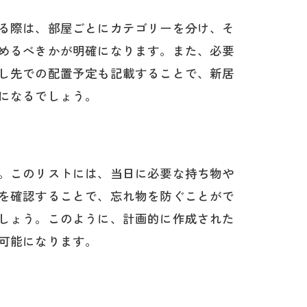
る際は、部屋ごとにカテゴリーを分け、そ
めるべきかが明確になります。また、必要
し先での配置予定も記載することで、新居
になるでしょう。
。このリストには、当日に必要な持ち物や
を確認することで、忘れ物を防ぐことがで
しょう。このように、計画的に作成された
可能になります。