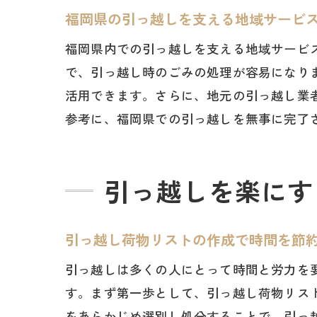
福岡県の引っ越しを支える地域サービ
福岡県内での引っ越しを支える地域サービ
で、引っ越し時のごみの処理が容易になり
活用できます。さらに、地元の引っ越し業
参考に、福岡県での引っ越しを無事に完了
引っ越しを楽にす
引っ越し荷物リストの作成で時間を節
引っ越しは多くの人にとって時間と労力を
す。まず第一歩として、引っ越し荷物リス
をあらかじめ選別し処分することで、引っ