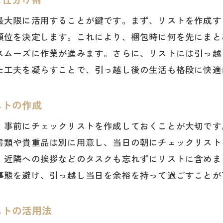
最大限に活用することが鍵です。まず、リストを作成す
順位を決定します。これにより、梱包時に何を先にまと
スムーズに作業が進みます。さらに、リストには引っ越
た工夫を凝らすことで、引っ越し後の生活も格段に快適
ストの作成
、事前にチェックリストを作成しておくことが大切です
書類や貴重品は別に用意し、当日の朝にチェックリスト
、近隣への挨拶などのタスクも忘れずにリストに含めま
事態を避け、引っ越し当日を余裕を持って過ごすことが
ストの活用法