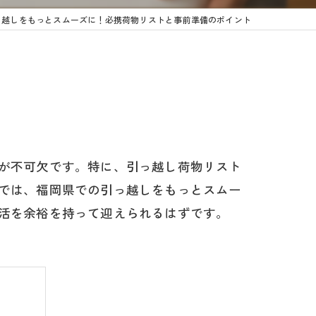
っ越しをもっとスムーズに！必携荷物リストと事前準備のポイント
が不可欠です。特に、引っ越し荷物リスト
では、福岡県での引っ越しをもっとスムー
活を余裕を持って迎えられるはずです。