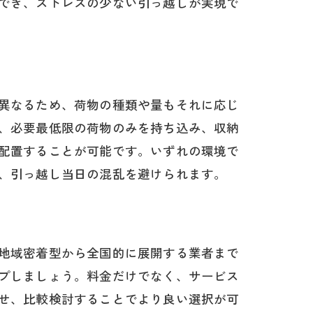
でき、ストレスの少ない引っ越しが実現で
異なるため、荷物の種類や量もそれに応じ
、必要最低限の荷物のみを持ち込み、収納
配置することが可能です。いずれの環境で
、引っ越し当日の混乱を避けられます。
地域密着型から全国的に展開する業者まで
プしましょう。料金だけでなく、サービス
せ、比較検討することでより良い選択が可