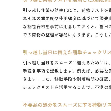
引っ越し作業の効率化には、荷物リストを
れぞれの重要度や使用頻度に基づいて優先
な梱包資材を事前に用意しておくと、当日
での荷物の整理が容易になります。こうし
引っ越し当日に備えた簡単チェックリ
引っ越し当日をスムーズに迎えるためには
手続き事項を記載します。例えば、必要な
きます。また、移動手段や到着時間の確認
チェックリストを活用することで、不測の
不要品の処分をスムーズにする荷物リ