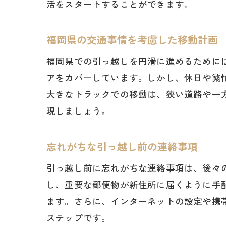
活をスタートすることができます。
福岡県の交通事情を考慮した移動計画
福岡県での引っ越しを円滑に進めるために
アをカバーしています。しかし、休日や繁
大きなトラックでの移動は、狭い道路や一
現しましょう。
地
忘れがちな引っ越し前の連絡事項
引っ越し前に忘れがちな連絡事項は、後々
し、重要な郵便物が新住所に届くように手
ます。さらに、インターネットの設定や携
ステップです。