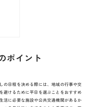
のポイント
しの日程を決める際には、地域の行事や交
を避けるために平日を選ぶことをおすすめ
生活に必要な施設や公共交通機関があるか