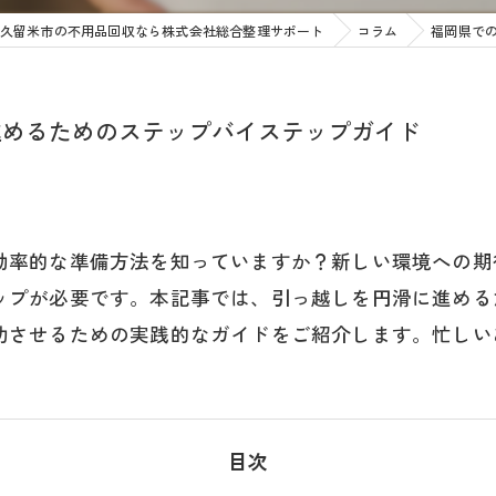
久留米市の不用品回収なら株式会社総合整理サポート
コラム
福岡県で
進めるためのステップバイステップガイド
効率的な準備方法を知っていますか？新しい環境への期
ップが必要です。本記事では、引っ越しを円滑に進める
功させるための実践的なガイドをご紹介します。忙しい
目次