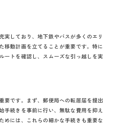
充実しており、地下鉄やバスが多くのエリ
た移動計画を立てることが重要です。特に
ルートを確認し、スムーズな引っ越しを実
重要です。まず、郵便局への転居届を提出
始手続きを事前に行い、無駄な費用を抑え
ためには、これらの細かな手続きも重要な