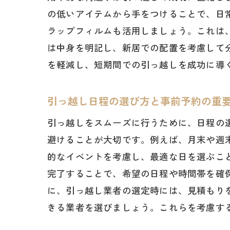
の低いアイテムから手をつけることで、日
ラップフィルムも活用しましょう。これは
は中身を明記し、新居での配置を考慮して
を軽減し、短期間での引っ越しを成功に導
引っ越し日程の選び方と事前予約の重
引っ越しをスムーズに行うために、日程の
避けることが大切です。例えば、月末や週
的なイベントを考慮し、最適な日を選ぶこ
完了することで、希望の日程や時間帯を確
に、引っ越し業者の選定時には、見積もり
きる業者を選びましょう。これらを考慮す