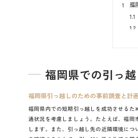
福
福岡県での引っ越
初
福岡県引っ越しのための事前調査と計
福岡県内での短期引っ越しを成功させるた
通状況を考慮しましょう。たとえば、福岡
します。また、引っ越し先の近隣環境につ