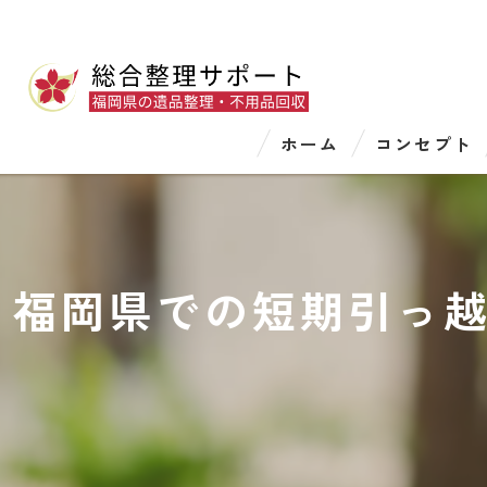
ホーム
コンセプト
福岡県での短期引っ