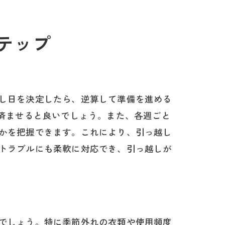
テップ
し日を決定したら、逆算して準備を進める
を済ませると良いでしょう。また、各週ごと
かを把握できます。これにより、引っ越し
トラブルにも柔軟に対応でき、引っ越しが
でしょう。特に季節外れの衣類や使用頻度