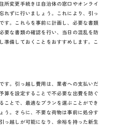
住所変更手続きは自治体の窓口やオンライ
忘れずに行いましょう。これにより、引っ
です。これらを事前に計画し、必要な書類
必要な書類の確認を行い、当日の混乱を防
し準備しておくことをおすすめします。こ
です。引っ越し費用は、業者への支払いだ
予算を設定することで不必要な出費を防ぐ
ることで、最適なプランを選ぶことができ
ょう。さらに、不要な荷物は事前に処分す
リスト
引っ越しが可能になり、余裕を持った新生