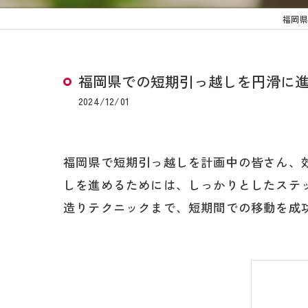
福岡県
福岡県での短期引っ越しを円滑に
2024/12/01
福岡県で短期引っ越しを計画中の皆さん、
しを進めるためには、しっかりとしたステ
造りテクニックまで、短期間での移動を成