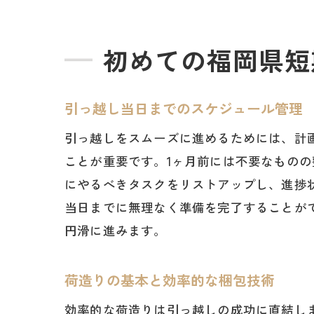
引
初めての福岡県短
引っ越し当日までのスケジュール管理
引っ越しをスムーズに進めるためには、計
ことが重要です。1ヶ月前には不要なもの
にやるべきタスクをリストアップし、進捗
当日までに無理なく準備を完了することが
円滑に進みます。
荷造りの基本と効率的な梱包技術
効率的な荷造りは引っ越しの成功に直結し