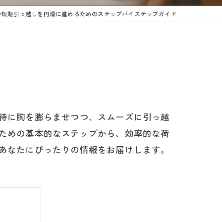
の短期引っ越しを円滑に進めるためのステップバイステップガイド
待に胸を膨らませつつ、スムーズに引っ越
ための基本的なステップから、効率的な荷
あなたにぴったりの情報をお届けします。