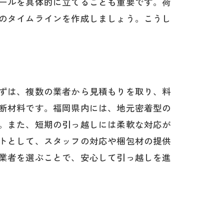
ールを具体的に立てることも重要です。荷
のタイムラインを作成しましょう。こうし
ずは、複数の業者から見積もりを取り、料
断材料です。福岡県内には、地元密着型の
。また、短期の引っ越しには柔軟な対応が
トとして、スタッフの対応や梱包材の提供
業者を選ぶことで、安心して引っ越しを進