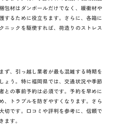
梱包材はダンボールだけでなく、緩衝材や
護するために役立ちます。さらに、各箱に
クニックを駆使すれば、荷造りのストレス
まず、引っ越し業者が最も混雑する時期を
しょう。特に福岡県では、交通状況や季節
者との事前予約は必須です。予約を早めに
め、トラブルを防ぎやすくなります。さら
大切です。口コミや評判を参考に、信頼で
きます。