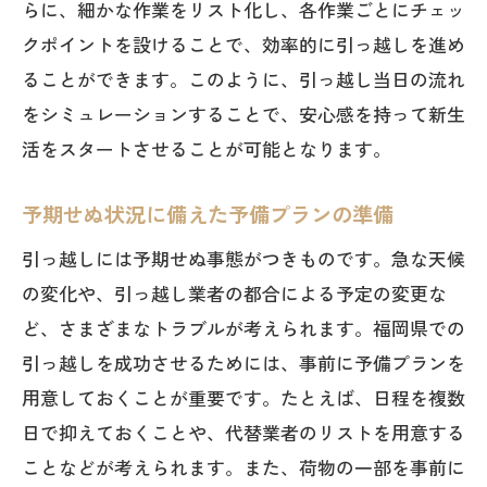
らに、細かな作業をリスト化し、各作業ごとにチェッ
クポイントを設けることで、効率的に引っ越しを進め
ることができます。このように、引っ越し当日の流れ
をシミュレーションすることで、安心感を持って新生
活をスタートさせることが可能となります。
予期せぬ状況に備えた予備プランの準備
引っ越しには予期せぬ事態がつきものです。急な天候
の変化や、引っ越し業者の都合による予定の変更な
ど、さまざまなトラブルが考えられます。福岡県での
引っ越しを成功させるためには、事前に予備プランを
用意しておくことが重要です。たとえば、日程を複数
日で抑えておくことや、代替業者のリストを用意する
ことなどが考えられます。また、荷物の一部を事前に