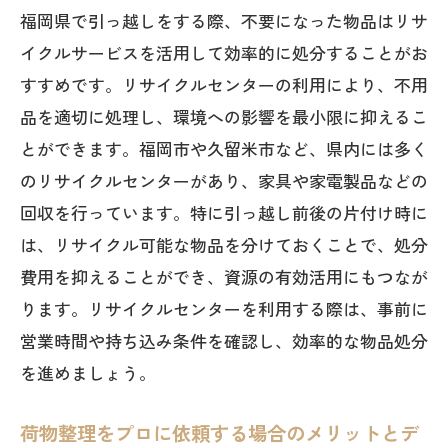
福岡県で引っ越しをする際、不要になった物品はリサ
イクルサービスを活用して効率的に処分することがお
すすめです。リサイクルセンターの利用により、不用
品を適切に処理し、環境への影響を最小限に抑えるこ
とができます。福岡市や久留米市など、県内には多く
のリサイクルセンターがあり、家具や家電製品などの
回収を行っています。特に引っ越し前後の片付け時に
は、リサイクル可能な物品を分けておくことで、処分
費用を抑えることができ、資源の有効活用にもつなが
ります。リサイクルセンターを利用する際は、事前に
営業時間や持ち込み条件を確認し、効率的な物品処分
を進めましょう。
荷物整理をプロに依頼する場合のメリットとデ