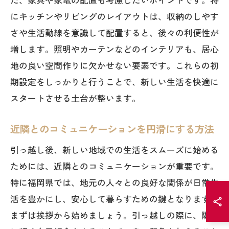
にキッチンやリビングのレイアウトは、収納のしやす
さや生活動線を意識して配置すると、後々の利便性が
増します。照明やカーテンなどのインテリアも、居心
地の良い空間作りに欠かせない要素です。これらの初
期設定をしっかりと行うことで、新しい生活を快適に
スタートさせる土台が整います。
近隣とのコミュニケーションを円滑にする方法
引っ越し後、新しい地域での生活をスムーズに始める
ためには、近隣とのコミュニケーションが重要です。
特に福岡県では、地元の人々との良好な関係が日常生
活を豊かにし、安心して暮らすための鍵となります。
まずは挨拶から始めましょう。引っ越しの際に、隣人