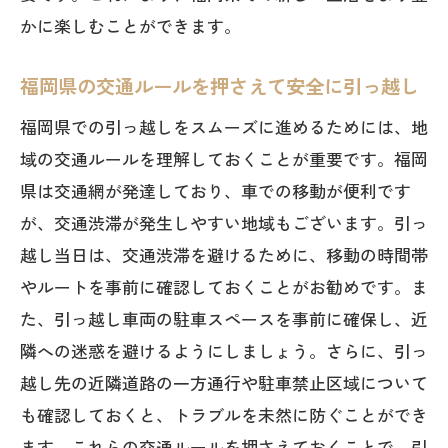
かに楽しむことができます。
福岡県の交通ルールを押さえて安全に引っ越し
福岡県での引っ越しをスムーズに進めるためには、地
域の交通ルールを理解しておくことが重要です。福岡
県は交通網が発達しており、車での移動が便利です
が、交通渋滞が発生しやすい地域もございます。引っ
越し当日は、交通渋滞を避けるために、移動の時間帯
やルートを事前に確認しておくことがお勧めです。ま
た、引っ越し車両の駐車スペースを事前に確保し、近
隣への迷惑を避けるようにしましょう。さらに、引っ
越し先の近隣道路の一方通行や駐車禁止区域について
も確認しておくと、トラブルを未然に防ぐことができ
ます。これらの交通ルールを押さえておくことで、引