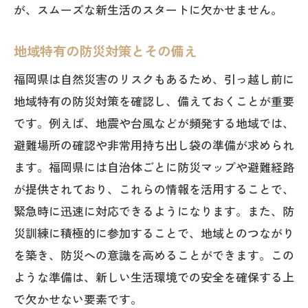
が、スムーズな新生活のスタートに欠かせません。
地域特有の防災対策とその備え
福岡県は自然災害のリスクもあるため、引っ越し前に
地域特有の防災対策を確認し、備えておくことが重要
です。例えば、地震や台風などが頻発する地域では、
避難場所の確認や非常用持ち出し袋の準備が求められ
ます。福岡県には自治体ごとに防災マップや避難経路
が提供されており、これらの情報を活用することで、
緊急時に迅速に対応できるようになります。また、防
災訓練に積極的に参加することで、地域とのつながり
を築き、防災への意識を高めることができます。この
ような準備は、新しい生活環境での安全を確保する上
で欠かせない要素です。