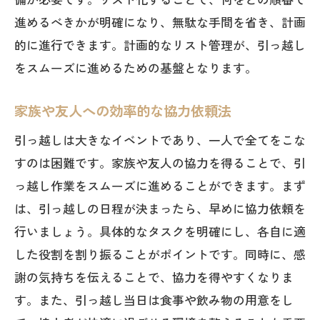
進めるべきかが明確になり、無駄な手間を省き、計画
的に進行できます。計画的なリスト管理が、引っ越し
をスムーズに進めるための基盤となります。
家族や友人への効率的な協力依頼法
引っ越しは大きなイベントであり、一人で全てをこな
すのは困難です。家族や友人の協力を得ることで、引
っ越し作業をスムーズに進めることができます。まず
は、引っ越しの日程が決まったら、早めに協力依頼を
行いましょう。具体的なタスクを明確にし、各自に適
した役割を割り振ることがポイントです。同時に、感
謝の気持ちを伝えることで、協力を得やすくなりま
す。また、引っ越し当日は食事や飲み物の用意をし