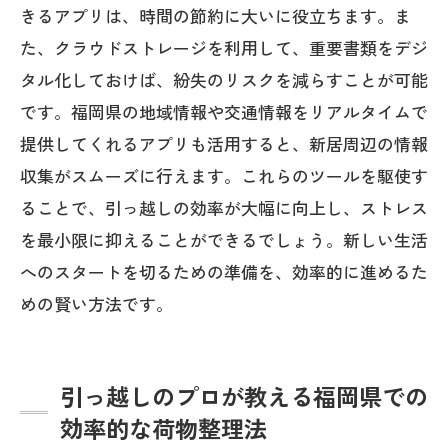
きるアプリは、時間の節約に大いに役立ちます。ま
た、クラウドストレージを利用して、重要書類をデジ
タル化しておけば、紛失のリスクを減らすことが可能
です。福岡県の地域情報や交通情報をリアルタイムで
提供してくれるアプリも活用すると、新居周辺の情報
収集がスムーズに行えます。これらのツールを駆使す
ることで、引っ越しの効率が大幅に向上し、ストレス
を最小限に抑えることができるでしょう。新しい生活
へのスタートを切るための準備を、効率的に進めるた
めの賢い方法です。
引っ越しのプロが教える福岡県での
効率的な荷物整理法