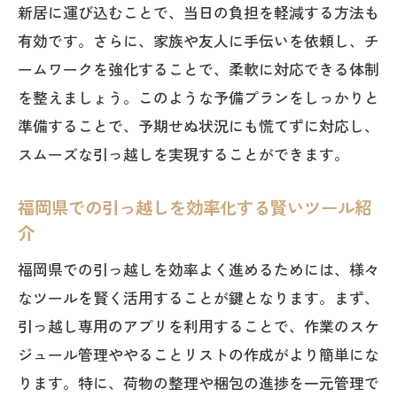
新居に運び込むことで、当日の負担を軽減する方法も
有効です。さらに、家族や友人に手伝いを依頼し、チ
ームワークを強化することで、柔軟に対応できる体制
を整えましょう。このような予備プランをしっかりと
準備することで、予期せぬ状況にも慌てずに対応し、
スムーズな引っ越しを実現することができます。
福岡県での引っ越しを効率化する賢いツール紹
介
福岡県での引っ越しを効率よく進めるためには、様々
なツールを賢く活用することが鍵となります。まず、
引っ越し専用のアプリを利用することで、作業のスケ
ジュール管理ややることリストの作成がより簡単にな
ります。特に、荷物の整理や梱包の進捗を一元管理で