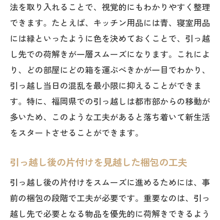
法を取り入れることで、視覚的にもわかりやすく整理
できます。たとえば、キッチン用品には青、寝室用品
には緑といったように色を決めておくことで、引っ越
し先での荷解きが一層スムーズになります。これによ
り、どの部屋にどの箱を運ぶべきかが一目でわかり、
引っ越し当日の混乱を最小限に抑えることができま
す。特に、福岡県での引っ越しは都市部からの移動が
多いため、このような工夫があると落ち着いて新生活
をスタートさせることができます。
引っ越し後の片付けを見越した梱包の工夫
引っ越し後の片付けをスムーズに進めるためには、事
前の梱包の段階で工夫が必要です。重要なのは、引っ
越し先で必要となる物品を優先的に荷解きできるよう