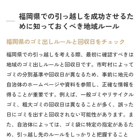
福岡県での引っ越しを成功させるた
めに知っておくべき地域ルール
福岡県のゴミ出しルールと回収日をチェック
福岡県での引っ越しを考える際、最初に確認すべきは
地域のゴミ出しルールと回収日です。市町村によって
ゴミの分別基準や回収日が異なるため、事前に地元の
自治体のホームページや資料を参照し、正確な情報を
得ることが重要です。例えば、一般ゴミやリサイクル
ゴミ、粗大ゴミの回収日は異なることが多く、誤った
日にゴミを出すと回収されない可能性があります。ま
た、自治体によっては、ゴミ袋に特定の指定があるた
め、引っ越し先のルールをしっかりと把握すること