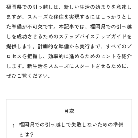
福岡県での引っ越しは、新しい生活の始まりを意味し
ますが、スムーズな移住を実現するにはしっかりとし
た準備が不可欠です。本記事では、福岡県での引っ越
しを成功させるためのステップバイステップガイドを
提供します。計画的な準備から実行まで、すべてのプ
ロセスを把握し、効率的に進めるためのヒントを紹介
します。新生活をスムーズにスタートさせるために、
ぜひご覧ください。
目次
福岡県での引っ越しで失敗しないための準備
とは？