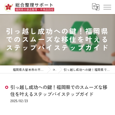
引っ越し成功への鍵！福岡県
でのスムーズな移住を叶える
ステップバイステップガイド
福岡県久留米市の不用品回収なら株式会社総合整理サポート
コラム
引っ越し成功への鍵！福岡県でのスムーズな移住を叶えるステップバイステップガイド
引っ越し成功への鍵！福岡県でのスムーズな移
住を叶えるステップバイステップガイド
2025/02/23