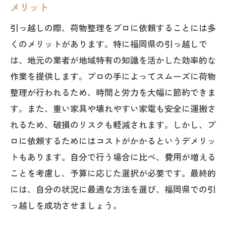
メリット
引っ越しの際、荷物整理をプロに依頼することには多
くのメリットがあります。特に福岡県の引っ越しで
は、地元の業者が地域特有の知識を活かした効率的な
作業を提供します。プロの手によってスムーズに荷物
整理が行われるため、時間と労力を大幅に節約できま
す。また、重い家具や壊れやすい家電も安全に運搬さ
れるため、破損のリスクも軽減されます。しかし、プ
ロに依頼するためにはコストがかかるというデメリッ
トもあります。自分で行う場合に比べ、費用が増える
ことを考慮し、予算に応じた選択が必要です。最終的
には、自分の状況に最適な方法を選び、福岡県での引
っ越しを成功させましょう。