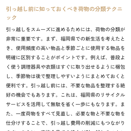
引っ越し前に知っておくべき荷物の分類テクニ
ック
引っ越しをスムーズに進めるためには、荷物の分類が
非常に重要です。まず、福岡県での新生活を考えたと
き、使用頻度の高い物品と季節ごとに使用する物品を
明確に区別することがポイントです。例えば、普段よ
く使う調理器具や衣類はすぐに取り出せるように梱包
し、季節物は後で整理しやすいようにまとめておくと
便利です。引っ越し前には、不要な物品を整理する絶
好の機会でもあります。これは、福岡県のリサイクル
サービスを活用して無駄を省く一歩にもなります。ま
た、一度荷物をすべて見直し、必要な物と不要な物を
仕分けすることで、引っ越し費用の削減にもつながり