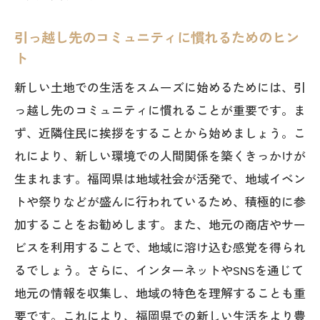
引っ越し先のコミュニティに慣れるためのヒン
ト
新しい土地での生活をスムーズに始めるためには、引
っ越し先のコミュニティに慣れることが重要です。ま
ず、近隣住民に挨拶をすることから始めましょう。こ
れにより、新しい環境での人間関係を築くきっかけが
生まれます。福岡県は地域社会が活発で、地域イベン
トや祭りなどが盛んに行われているため、積極的に参
加することをお勧めします。また、地元の商店やサー
ビスを利用することで、地域に溶け込む感覚を得られ
るでしょう。さらに、インターネットやSNSを通じて
地元の情報を収集し、地域の特色を理解することも重
要です。これにより、福岡県での新しい生活をより豊