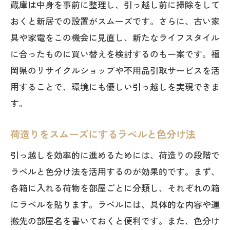
蔵庫は中身を事前に整理し、引っ越し前に掃除をして
おくと新居での設置がスムーズです。さらに、古い家
具や家電をこの機会に見直し、新たなライフスタイル
に合ったものに買い替えを検討するのも一案です。福
岡県のリサイクルショップや不用品引取サービスを活
用することで、環境にも優しい引っ越しを実現できま
す。
荷造りをスムーズにするラベルと色分け法
引っ越しを効率的に進めるためには、荷造りの段階で
ラベルと色分け法を活用するのが効果的です。まず、
各箱に入れる荷物を部屋ごとに分類し、それぞれの箱
にラベルを貼ります。ラベルには、具体的な内容や運
搬先の部屋名を書いておくと便利です。また、色分け