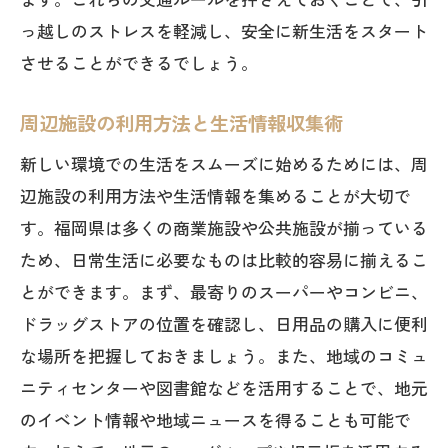
っ越しのストレスを軽減し、安全に新生活をスタート
させることができるでしょう。
周辺施設の利用方法と生活情報収集術
新しい環境での生活をスムーズに始めるためには、周
辺施設の利用方法や生活情報を集めることが大切で
す。福岡県は多くの商業施設や公共施設が揃っている
ため、日常生活に必要なものは比較的容易に揃えるこ
とができます。まず、最寄りのスーパーやコンビニ、
ドラッグストアの位置を確認し、日用品の購入に便利
な場所を把握しておきましょう。また、地域のコミュ
ニティセンターや図書館などを活用することで、地元
のイベント情報や地域ニュースを得ることも可能で