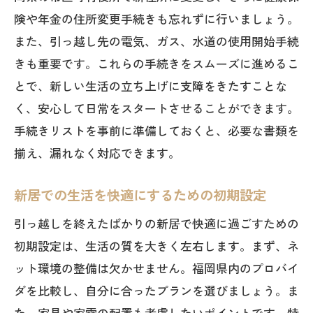
険や年金の住所変更手続きも忘れずに行いましょう。
また、引っ越し先の電気、ガス、水道の使用開始手続
きも重要です。これらの手続きをスムーズに進めるこ
とで、新しい生活の立ち上げに支障をきたすことな
く、安心して日常をスタートさせることができます。
手続きリストを事前に準備しておくと、必要な書類を
揃え、漏れなく対応できます。
新居での生活を快適にするための初期設定
引っ越しを終えたばかりの新居で快適に過ごすための
初期設定は、生活の質を大きく左右します。まず、ネ
ット環境の整備は欠かせません。福岡県内のプロバイ
ダを比較し、自分に合ったプランを選びましょう。ま
た、家具や家電の配置も考慮したいポイントです。特