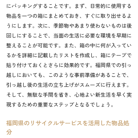
にパッキングすることです。まず、日常的に使用する
物品を一つの箱にまとめておき、すぐに取り出せるよ
うにします。次に、季節物やあまり使わないものは後
回しにすることで、当面の生活に必要な環境を早期に
整えることが可能です。また、箱の中に何が入ってい
るかを詳細に記載したリストを作成し、箱にテープで
貼り付けておくとさらに効果的です。福岡県での引っ
越しにおいても、このような事前準備があることで、
引っ越し後の生活の立ち上げがスムーズに行えます。
そして、無駄な手間を省き、心地よい新生活を早く実
現するための重要なステップとなるでしょう。
福岡県のリサイクルサービスを活用した物品処
分