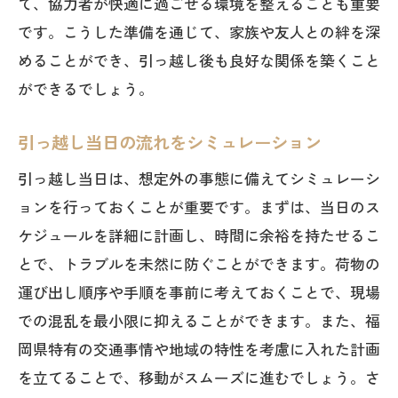
て、協力者が快適に過ごせる環境を整えることも重要
です。こうした準備を通じて、家族や友人との絆を深
めることができ、引っ越し後も良好な関係を築くこと
ができるでしょう。
引っ越し当日の流れをシミュレーション
引っ越し当日は、想定外の事態に備えてシミュレーシ
ョンを行っておくことが重要です。まずは、当日のス
ケジュールを詳細に計画し、時間に余裕を持たせるこ
とで、トラブルを未然に防ぐことができます。荷物の
運び出し順序や手順を事前に考えておくことで、現場
での混乱を最小限に抑えることができます。また、福
岡県特有の交通事情や地域の特性を考慮に入れた計画
を立てることで、移動がスムーズに進むでしょう。さ