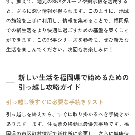
す。加えて、地元のSNSグループや掲示板を活用する
と、さらに深い情報が得られます。このように、地域
の施設を上手に利用し、情報を集めることで、福岡県
での新生活をより快適に過ごすための基盤を築くこと
ができます。この記事シリーズを参考に、ぜひ新たな
生活を楽しんでください。次回もお楽しみに！
新しい生活を福岡県で始めるための
引っ越し攻略ガイド
引っ越し後すぐに必要な手続きリスト
引っ越しを終えたら、すぐに取り掛かるべき手続きが
あります。まず、住民票の移動は最優先事項です。福
岡県の市区町村役所で新住所に変更し、さらに健康保