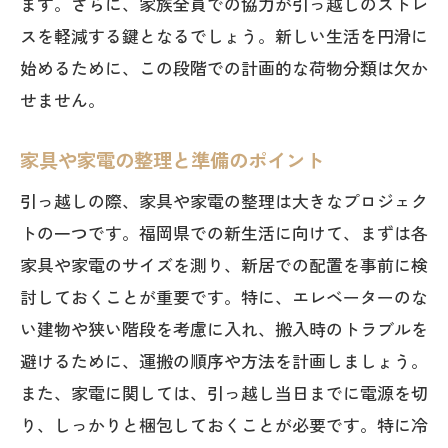
ます。さらに、家族全員での協力が引っ越しのストレ
スを軽減する鍵となるでしょう。新しい生活を円滑に
始めるために、この段階での計画的な荷物分類は欠か
せません。
家具や家電の整理と準備のポイント
引っ越しの際、家具や家電の整理は大きなプロジェク
トの一つです。福岡県での新生活に向けて、まずは各
家具や家電のサイズを測り、新居での配置を事前に検
討しておくことが重要です。特に、エレベーターのな
い建物や狭い階段を考慮に入れ、搬入時のトラブルを
避けるために、運搬の順序や方法を計画しましょう。
また、家電に関しては、引っ越し当日までに電源を切
り、しっかりと梱包しておくことが必要です。特に冷