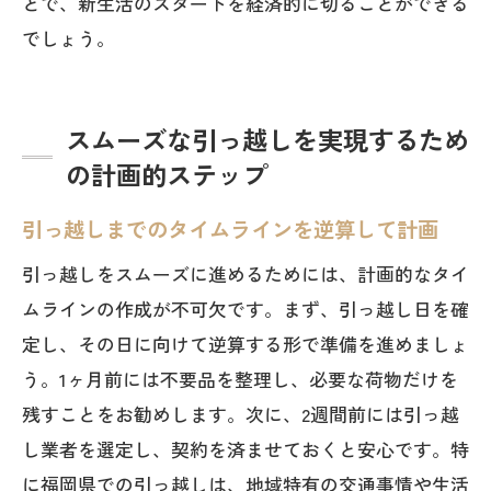
とで、新生活のスタートを経済的に切ることができる
選び
でしょう。
スムーズな引っ越しを実現するため
の計画的ステップ
引っ越しまでのタイムラインを逆算して計画
引っ越しをスムーズに進めるためには、計画的なタイ
ムラインの作成が不可欠です。まず、引っ越し日を確
定し、その日に向けて逆算する形で準備を進めましょ
う。1ヶ月前には不要品を整理し、必要な荷物だけを
残すことをお勧めします。次に、2週間前には引っ越
し業者を選定し、契約を済ませておくと安心です。特
に福岡県での引っ越しは、地域特有の交通事情や生活