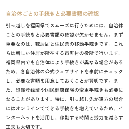
自治体ごとの手続きと必要書類の確認
引っ越しを福岡県でスムーズに行うためには、自治体
ごとの手続きと必要書類の確認が欠かせません。まず
重要なのは、転居届と住民票の移動手続きです。これ
らは新しい住居が所在する市町村の役所で行います。
福岡県内でも自治体により手続きが異なる場合がある
ため、各自治体の公式ウェブサイトを事前にチェック
し、必要な書類を用意しておくことが賢明です。ま
た、印鑑登録証や国民健康保険の変更手続きも必要に
なることがあります。特に、引っ越し先が遠方の場合
にはオンラインでできる手続きも増えているため、イ
ンターネットを活用し、移動する時間と労力を減らす
工夫も大切です。