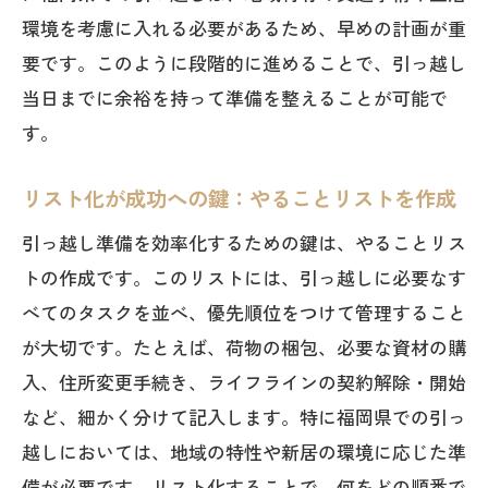
環境を考慮に入れる必要があるため、早めの計画が重
要です。このように段階的に進めることで、引っ越し
当日までに余裕を持って準備を整えることが可能で
す。
リスト化が成功への鍵：やることリストを作成
引っ越し準備を効率化するための鍵は、やることリス
トの作成です。このリストには、引っ越しに必要なす
べてのタスクを並べ、優先順位をつけて管理すること
が大切です。たとえば、荷物の梱包、必要な資材の購
入、住所変更手続き、ライフラインの契約解除・開始
など、細かく分けて記入します。特に福岡県での引っ
越しにおいては、地域の特性や新居の環境に応じた準
備が必要です。リスト化することで、何をどの順番で