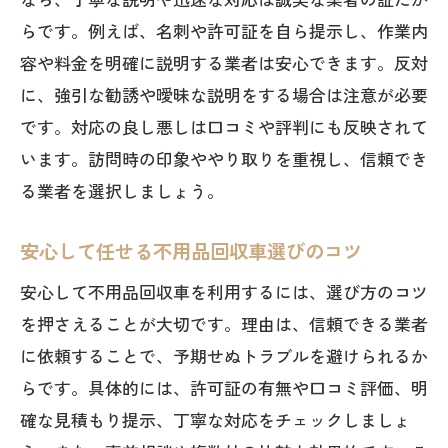
らです。例えば、名刺や許可証を自ら提示し、作業内
容や料金を明確に説明する業者は安心できます。反対
に、強引な勧誘や曖昧な説明をする場合は注意が必要
です。対応の良し悪しは口コミや評判にも反映されて
います。訪問時の印象ややり取りを重視し、信頼でき
る業者を選択しましょう。
安心して任せる不用品回収車選びのコツ
安心して不用品回収車を利用するには、選び方のコツ
を押さえることが大切です。理由は、信頼できる業者
に依頼することで、予期せぬトラブルを避けられるか
らです。具体的には、許可証の有無や口コミ評価、明
確な見積もり提示、丁寧な対応をチェックしましょ