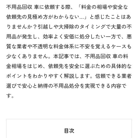
不用品回収 車に依頼する際、「料金の相場や安全な
依頼先の見極め方がわからない…」と感じたことはあ
りませんか？引越しや大掃除のタイミングで大量の不
用品が発生し、効率よく安価に処分したい一方で、悪
質な業者や不透明な料金体系に不安を覚えるケースも
少なくありません。本記事では、不用品回収 車の料
金相場をはじめ、依頼先を安全に選ぶための具体的な
ポイントをわかりやすく解説します。信頼できる業者
選びで安心と納得の不用品処分を実現できる内容で
す。
目次