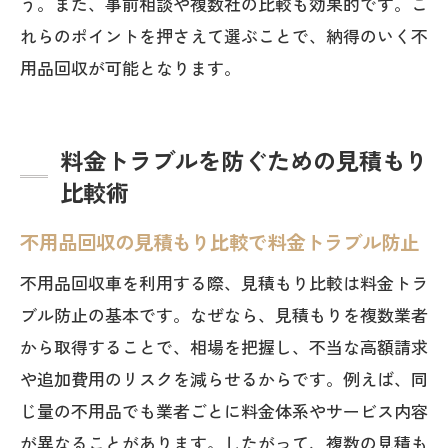
う。また、事前相談や複数社の比較も効果的です。こ
れらのポイントを押さえて選ぶことで、納得のいく不
用品回収が可能となります。
料金トラブルを防ぐための見積もり
比較術
不用品回収の見積もり比較で料金トラブル防止
不用品回収車を利用する際、見積もり比較は料金トラ
ブル防止の基本です。なぜなら、見積もりを複数業者
から取得することで、相場を把握し、不当な高額請求
や追加費用のリスクを減らせるからです。例えば、同
じ量の不用品でも業者ごとに料金体系やサービス内容
が異なることがあります。したがって、複数の見積も