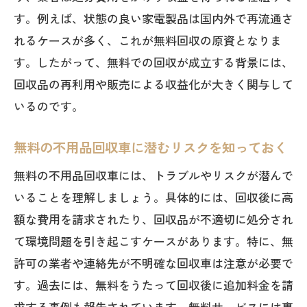
す。例えば、状態の良い家電製品は国内外で再流通さ
れるケースが多く、これが無料回収の原資となりま
す。したがって、無料での回収が成立する背景には、
回収品の再利用や販売による収益化が大きく関与して
いるのです。
無料の不用品回収車に潜むリスクを知っておく
無料の不用品回収車には、トラブルやリスクが潜んで
いることを理解しましょう。具体的には、回収後に高
額な費用を請求されたり、回収品が不適切に処分され
て環境問題を引き起こすケースがあります。特に、無
許可の業者や連絡先が不明確な回収車は注意が必要で
す。過去には、無料をうたって回収後に追加料金を請
求する事例も報告されています。無料サービスには裏