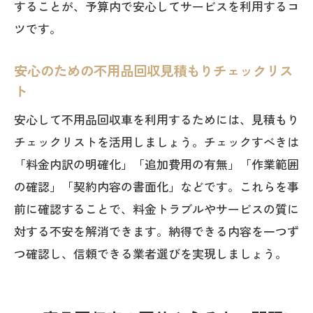
することが、予算内で安心してサービスを利用するコ
ツです。
安心のための不用品回収見積もりチェックリス
ト
安心して不用品回収車を利用するためには、見積もり
チェックリストを活用しましょう。チェックすべきは
「料金内訳の明確化」「追加費用の有無」「作業範囲
の確認」「契約内容の書面化」などです。これらを事
前に確認することで、料金トラブルやサービスの質に
対する不安を解消できます。納得できる内容を一つず
つ確認し、信頼できる業者選びを実現しましょう。