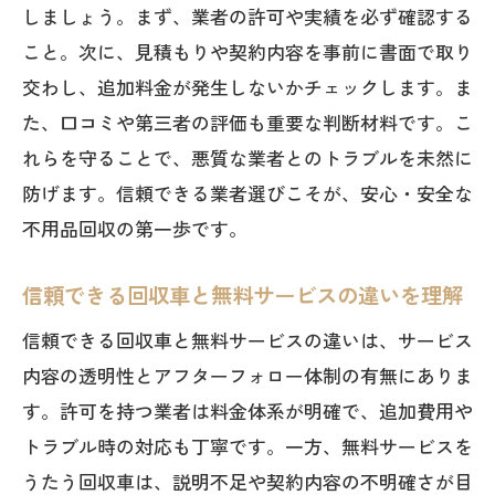
しましょう。まず、業者の許可や実績を必ず確認する
こと。次に、見積もりや契約内容を事前に書面で取り
交わし、追加料金が発生しないかチェックします。ま
た、口コミや第三者の評価も重要な判断材料です。こ
れらを守ることで、悪質な業者とのトラブルを未然に
防げます。信頼できる業者選びこそが、安心・安全な
不用品回収の第一歩です。
信頼できる回収車と無料サービスの違いを理解
信頼できる回収車と無料サービスの違いは、サービス
内容の透明性とアフターフォロー体制の有無にありま
す。許可を持つ業者は料金体系が明確で、追加費用や
トラブル時の対応も丁寧です。一方、無料サービスを
うたう回収車は、説明不足や契約内容の不明確さが目