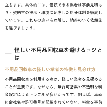
立ちます。具体的には、信頼できる業者は事前見積も
り・契約書の提示・環境に配慮した処分体制を徹底し
ています。これらの違いを理解し、納得のいく依頼先
を選びましょう。
怪しい不用品回収車を避けるコツと
は
不用品回収車の怪しい業者の特徴と見分け方
不用品回収車を利用する際は、怪しい業者を見極める
ことが重要です。なぜなら、無許可営業や不透明な料
金設定によるトラブルが多いからです。例えば、車両
に会社名や許可番号が記載されていない、料金を事前