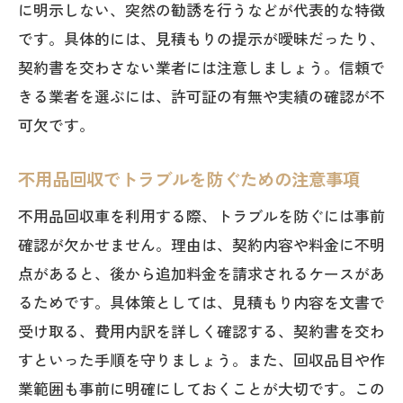
に明示しない、突然の勧誘を行うなどが代表的な特徴
です。具体的には、見積もりの提示が曖昧だったり、
契約書を交わさない業者には注意しましょう。信頼で
きる業者を選ぶには、許可証の有無や実績の確認が不
可欠です。
不用品回収でトラブルを防ぐための注意事項
不用品回収車を利用する際、トラブルを防ぐには事前
確認が欠かせません。理由は、契約内容や料金に不明
点があると、後から追加料金を請求されるケースがあ
るためです。具体策としては、見積もり内容を文書で
受け取る、費用内訳を詳しく確認する、契約書を交わ
すといった手順を守りましょう。また、回収品目や作
業範囲も事前に明確にしておくことが大切です。この