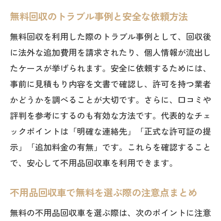
無料回収のトラブル事例と安全な依頼方法
無料回収を利用した際のトラブル事例として、回収後
に法外な追加費用を請求されたり、個人情報が流出し
たケースが挙げられます。安全に依頼するためには、
事前に見積もり内容を文書で確認し、許可を持つ業者
かどうかを調べることが大切です。さらに、口コミや
評判を参考にするのも有効な方法です。代表的なチェ
ックポイントは「明確な連絡先」「正式な許可証の提
示」「追加料金の有無」です。これらを確認すること
で、安心して不用品回収車を利用できます。
不用品回収車で無料を選ぶ際の注意点まとめ
無料の不用品回収車を選ぶ際は、次のポイントに注意