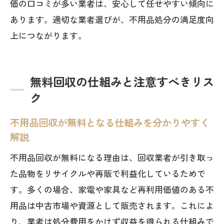
価の口コミが多い業者は、安心して任せやすい傾向に
あります。適切な業者選びが、不用品処分の満足度向
上につながります。
無料回収の仕組みと注意すべきリス
ク
不用品回収が無料となる仕組みを分かりやすく
解説
不用品回収が無料になる理由は、回収業者が引き取っ
た品物をリサイクルや再販で利益化しているためで
す。多くの場合、家電や家具など再利用価値のある不
用品は中古市場や資源として販売されます。これによ
り、業者は処分費用をかけず収益を得られる仕組みで