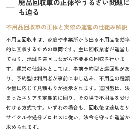
廃品回収車の正体やうるさい問題に
も迫る
不用品回収車の正体と実際の運営の仕組み解説
不用品回収車は、家庭や事業所から出る不用品を効率
的に回収するための車両です。主に回収業者が運営し
ており、地域を巡回しながら不要品の回収を行いま
す。運営の仕組みとしては、事前予約型と巡回型があ
り、予約型は利用者が事前に申し込み、不用品の種類
や量に応じて見積もりが提示されます。巡回型は、決
まったエリアを定期的に回り、その場で不用品を受け
付ける方式です。いずれの場合も、回収後は適切なリ
サイクルや処分プロセスに従い、法令を守った運営が
求められます。