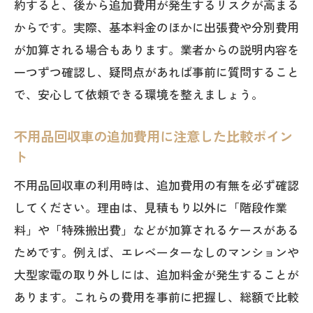
約すると、後から追加費用が発生するリスクが高まる
からです。実際、基本料金のほかに出張費や分別費用
が加算される場合もあります。業者からの説明内容を
一つずつ確認し、疑問点があれば事前に質問すること
で、安心して依頼できる環境を整えましょう。
不用品回収車の追加費用に注意した比較ポイン
ト
不用品回収車の利用時は、追加費用の有無を必ず確認
してください。理由は、見積もり以外に「階段作業
料」や「特殊搬出費」などが加算されるケースがある
ためです。例えば、エレベーターなしのマンションや
大型家電の取り外しには、追加料金が発生することが
あります。これらの費用を事前に把握し、総額で比較