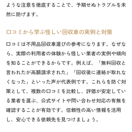
ような注意を徹底することで、予期せぬトラブルを未
然に防げます。
口コミから学ぶ怪しい回収車の実例と対策
口コミは不用品回収車選びの参考になります。なぜな
ら、実際の利用者の体験から怪しい業者の実例や傾向
を知ることができるからです。例えば、「無料回収と
言われたが高額請求された」「回収後に連絡が取れな
くなった」といった声が代表例です。これらを防ぐ対
策として、複数の口コミを比較し、評価が安定してい
る業者を選ぶ、公式サイトや問い合わせ対応の有無を
確認することが有効です。信頼性の高い情報を活用
し、安心できる依頼先を見つけましょう。