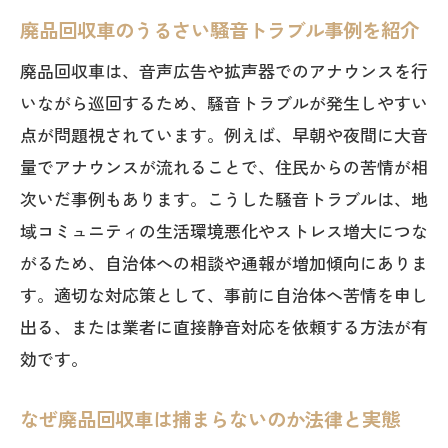
廃品回収車のうるさい騒音トラブル事例を紹介
廃品回収車は、音声広告や拡声器でのアナウンスを行
いながら巡回するため、騒音トラブルが発生しやすい
点が問題視されています。例えば、早朝や夜間に大音
量でアナウンスが流れることで、住民からの苦情が相
次いだ事例もあります。こうした騒音トラブルは、地
域コミュニティの生活環境悪化やストレス増大につな
がるため、自治体への相談や通報が増加傾向にありま
す。適切な対応策として、事前に自治体へ苦情を申し
出る、または業者に直接静音対応を依頼する方法が有
効です。
なぜ廃品回収車は捕まらないのか法律と実態