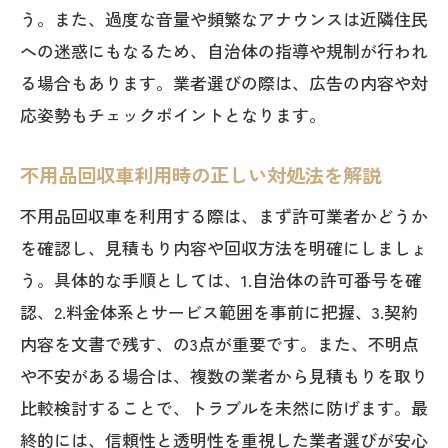
う。また、過度な音量や頻繁なアナウンスは近隣住民
への迷惑にもなるため、自治体の指導や規制が行われ
る場合もあります。業者選びの際は、広告の内容や対
応姿勢もチェックポイントとなります。
不用品回収車利用時の正しい対処法を解説
不用品回収車を利用する際は、まず許可業者かどうか
を確認し、見積もり内容や回収方法を明確にしましょ
う。具体的な手順としては、1.自治体の許可番号を確
認、2.料金体系とサービス範囲を事前に把握、3.契約
内容を文書で残す、の3点が重要です。また、不明点
や不安がある場合は、複数の業者から見積もりを取り
比較検討することで、トラブルを未然に防げます。最
終的には、信頼性と透明性を重視した業者選びが安心