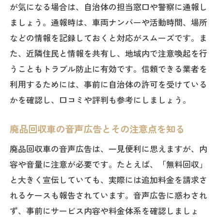
が気になる場合は、自治体の担当窓口や警察に通報し
ましょう。通報時は、車両ナンバーや活動時間、場所
などの情報を記録しておくと対応がスムーズです。ま
た、近隣住民と情報を共有し、地域内で注意喚起を行
うこともトラブル防止に有効です。信頼できる業者を
利用するためには、事前に自治体の許可を受けている
かを確認し、口コミや評判も参考にしましょう。
廃品回収車の音声広告とその注意点を知る
廃品回収車の音声広告は、一見便利に思えますが、内
容や音量に注意が必要です。たとえば、「無料回収」
と大きく宣伝していても、実際には追加料金を請求さ
れるケースも報告されています。音声広告に惑わされ
ず、事前にサービス内容や料金体系を確認しましょ