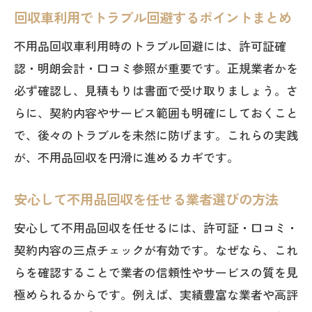
回収車利用でトラブル回避するポイントまとめ
不用品回収車利用時のトラブル回避には、許可証確
認・明朗会計・口コミ参照が重要です。正規業者かを
必ず確認し、見積もりは書面で受け取りましょう。さ
らに、契約内容やサービス範囲も明確にしておくこと
で、後々のトラブルを未然に防げます。これらの実践
が、不用品回収を円滑に進めるカギです。
安心して不用品回収を任せる業者選びの方法
安心して不用品回収を任せるには、許可証・口コミ・
契約内容の三点チェックが有効です。なぜなら、これ
らを確認することで業者の信頼性やサービスの質を見
極められるからです。例えば、実績豊富な業者や高評