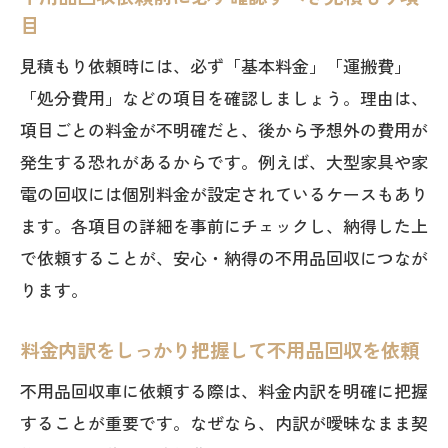
目
見積もり依頼時には、必ず「基本料金」「運搬費」
「処分費用」などの項目を確認しましょう。理由は、
項目ごとの料金が不明確だと、後から予想外の費用が
発生する恐れがあるからです。例えば、大型家具や家
電の回収には個別料金が設定されているケースもあり
ます。各項目の詳細を事前にチェックし、納得した上
で依頼することが、安心・納得の不用品回収につなが
ります。
料金内訳をしっかり把握して不用品回収を依頼
不用品回収車に依頼する際は、料金内訳を明確に把握
することが重要です。なぜなら、内訳が曖昧なまま契