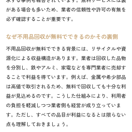
がある場合も多いため、業者の信頼性や許可の有無を
必ず確認することが重要です。
なぜ不用品回収が無料でできるのかその裏側
不用品回収が無料でできる背景には、リサイクルや資
源化による収益構造があります。業者は回収した品物
を分別し、鉄やアルミ、家電などを専門業者に売却す
ることで利益を得ています。例えば、金属や希少部品
は高値で取引されるため、無料で回収しても十分な利
益が見込めるのです。こうした仕組みにより、利用者
の負担を軽減しつつ業者側も経営が成り立っていま
す。ただし、すべての品目が利益になるとは限らない
点も理解しておきましょう。