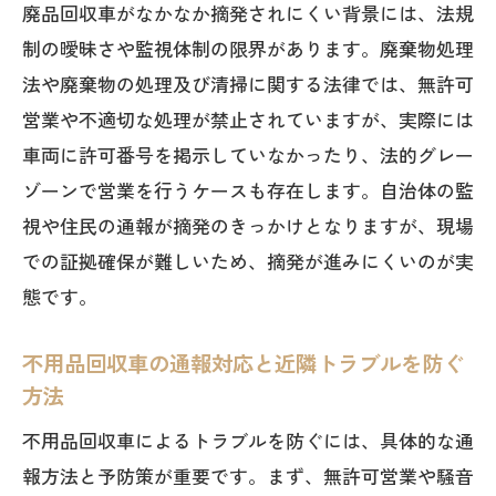
廃品回収車がなかなか摘発されにくい背景には、法規
制の曖昧さや監視体制の限界があります。廃棄物処理
法や廃棄物の処理及び清掃に関する法律では、無許可
営業や不適切な処理が禁止されていますが、実際には
車両に許可番号を掲示していなかったり、法的グレー
ゾーンで営業を行うケースも存在します。自治体の監
視や住民の通報が摘発のきっかけとなりますが、現場
での証拠確保が難しいため、摘発が進みにくいのが実
態です。
不用品回収車の通報対応と近隣トラブルを防ぐ
方法
不用品回収車によるトラブルを防ぐには、具体的な通
報方法と予防策が重要です。まず、無許可営業や騒音