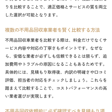
りを比較することで、適正価格とサービスの質を両立
した選択が可能となります。
複数の不用品回収車業者を賢く比較する方法
不用品回収車業者を比較する際は、料金だけでなくサ
ービス内容や対応の丁寧さもポイントです。なぜな
ら、安価な業者が必ずしも信頼できるとは限らず、追
加費用やトラブルの原因になることもあるためです。
具体的には、見積もり取得後、内訳の明確さや口コミ
評価、担当者の対応をチェックしましょう。これらを
踏まえて比較することで、コストパフォーマンスの高
い業者選びが実現します。
不用品回収依頼前に必ず確認すべき見積もり項