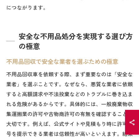
につながります。
安全な不用品処分を実現する選び方
の極意
不用品回収で安全な業者を選ぶための極意
不用品回収車を依頼する際、まず重要なのは「安全な
業者」を選ぶことです。なぜなら、悪質な業者に依頼
すると高額請求や不法投棄などのトラブルに巻き込ま
れる危険があるからです。具体的には、一般廃棄物収
集運搬業の許可や古物商許可の有無を確認することが
大切です。例えば、公式サイトや見積もり時に許可番
号を提示できる業者は信頼性が高いといえます。結果