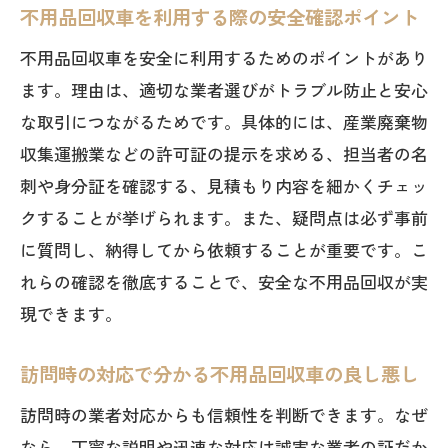
不用品回収車を利用する際の安全確認ポイント
不用品回収車を安全に利用するためのポイントがあり
ます。理由は、適切な業者選びがトラブル防止と安心
な取引につながるためです。具体的には、産業廃棄物
収集運搬業などの許可証の提示を求める、担当者の名
刺や身分証を確認する、見積もり内容を細かくチェッ
クすることが挙げられます。また、疑問点は必ず事前
に質問し、納得してから依頼することが重要です。こ
れらの確認を徹底することで、安全な不用品回収が実
現できます。
訪問時の対応で分かる不用品回収車の良し悪し
訪問時の業者対応からも信頼性を判断できます。なぜ
なら、丁寧な説明や迅速な対応は誠実な業者の証だか