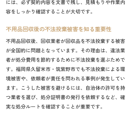
には、必ず契約内容を文書で残し、見積もりや作業内
容をしっかり確認することが大切です。
不用品回収後の不法投棄被害を知る重要性
不用品回収後、回収業者が回収品を不法投棄する被害
が全国的に問題となっています。その理由は、違法業
者が処分費用を節約するために不法投棄を選ぶためで
す。福岡県久留米市・筑紫野市でも不法投棄による環
境被害や、依頼者が責任を問われる事例が発生してい
ます。こうした被害を避けるには、自治体の許可を持
つ業者を選び、処分証明書の発行を依頼するなど、確
実な処分ルートを確認することが重要です。