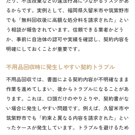
たり、不法投棄などの違法行為につながるリスクがあ
るからです。実例として、福岡県久留米市や筑紫野市
でも「無料回収後に高額な処分料を請求された」とい
う相談が報告されています。信頼できる業者かどう
か、事前に自治体の認可や実績を確認し、契約内容を
明確にしておくことが重要です。
不用品回収時に発生しやすい契約トラブル
不用品回収では、書面による契約内容が不明確なまま
作業を進めてしまい、後からトラブルになることがあ
ります。これは、口頭だけのやりとりや、契約書がな
い場合に発生しやすい問題です。例えば、久留米市や
筑紫野市でも「約束と異なる内容を請求された」とい
ったケースが発生しています。トラブルを避けるため