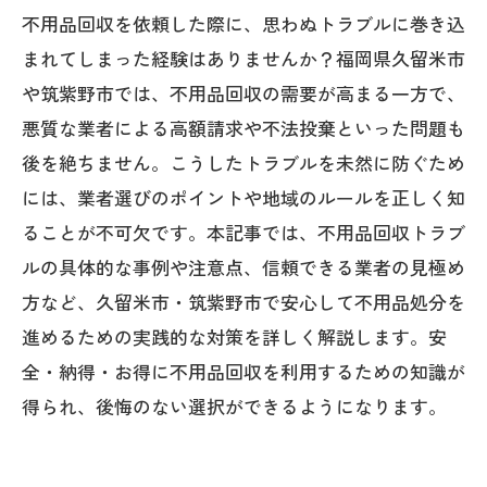
不用品回収を依頼した際に、思わぬトラブルに巻き込
まれてしまった経験はありませんか？福岡県久留米市
や筑紫野市では、不用品回収の需要が高まる一方で、
悪質な業者による高額請求や不法投棄といった問題も
後を絶ちません。こうしたトラブルを未然に防ぐため
には、業者選びのポイントや地域のルールを正しく知
ることが不可欠です。本記事では、不用品回収トラブ
ルの具体的な事例や注意点、信頼できる業者の見極め
方など、久留米市・筑紫野市で安心して不用品処分を
進めるための実践的な対策を詳しく解説します。安
全・納得・お得に不用品回収を利用するための知識が
得られ、後悔のない選択ができるようになります。