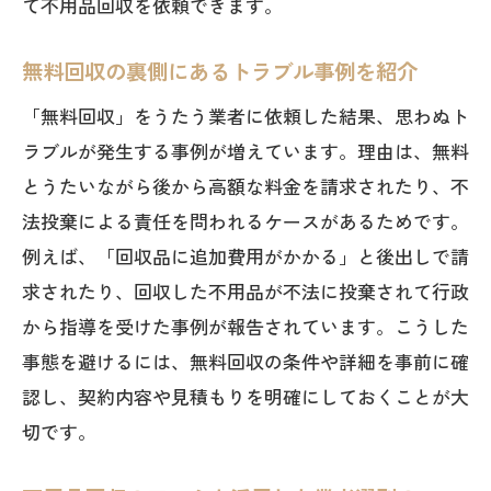
て不用品回収を依頼できます。
無料回収の裏側にあるトラブル事例を紹介
「無料回収」をうたう業者に依頼した結果、思わぬト
ラブルが発生する事例が増えています。理由は、無料
とうたいながら後から高額な料金を請求されたり、不
法投棄による責任を問われるケースがあるためです。
例えば、「回収品に追加費用がかかる」と後出しで請
求されたり、回収した不用品が不法に投棄されて行政
から指導を受けた事例が報告されています。こうした
事態を避けるには、無料回収の条件や詳細を事前に確
認し、契約内容や見積もりを明確にしておくことが大
切です。