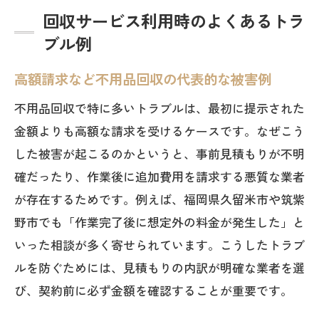
回収サービス利用時のよくあるトラ
ブル例
高額請求など不用品回収の代表的な被害例
不用品回収で特に多いトラブルは、最初に提示された
金額よりも高額な請求を受けるケースです。なぜこう
した被害が起こるのかというと、事前見積もりが不明
確だったり、作業後に追加費用を請求する悪質な業者
が存在するためです。例えば、福岡県久留米市や筑紫
野市でも「作業完了後に想定外の料金が発生した」と
いった相談が多く寄せられています。こうしたトラブ
ルを防ぐためには、見積もりの内訳が明確な業者を選
び、契約前に必ず金額を確認することが重要です。