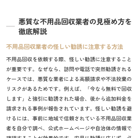
悪質な不用品回収業者の見極め方を
徹底解説
不用品回収業者の怪しい勧誘に注意する方法
不用品回収を依頼する際、怪しい勧誘に注意すること
が重要です。なぜなら、訪問や電話で突然勧誘される
ケースでは、悪質な業者による高額請求や不法投棄の
リスクがあるためです。例えば、「今なら無料で回収
します」と強引に勧誘された場合、後から追加料金を
請求される事例が報告されています。怪しい勧誘を避
けるには、事前に地域で信頼されている不用品回収業
者を自分で調べ、公式ホームページや自治体の情報で
確認することが効果的です。安易に勧誘に応じず、必