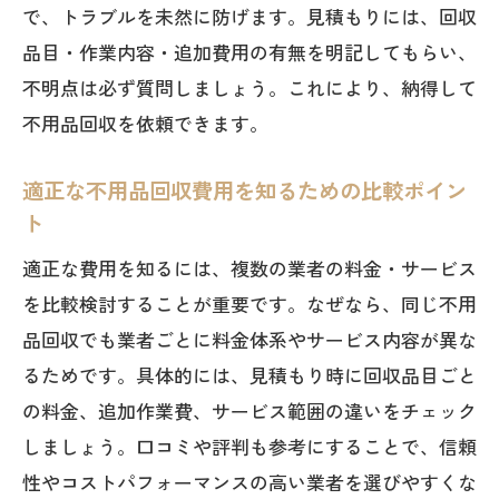
で、トラブルを未然に防げます。見積もりには、回収
品目・作業内容・追加費用の有無を明記してもらい、
不明点は必ず質問しましょう。これにより、納得して
不用品回収を依頼できます。
適正な不用品回収費用を知るための比較ポイン
ト
適正な費用を知るには、複数の業者の料金・サービス
を比較検討することが重要です。なぜなら、同じ不用
品回収でも業者ごとに料金体系やサービス内容が異な
るためです。具体的には、見積もり時に回収品目ごと
の料金、追加作業費、サービス範囲の違いをチェック
しましょう。口コミや評判も参考にすることで、信頼
性やコストパフォーマンスの高い業者を選びやすくな