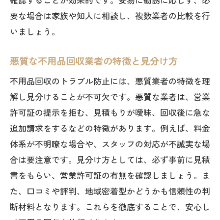
要な場合は家族や知人に相談し、複数業者の比較を行
いましょう。
悪質な不用品回収業者の特徴と見分け方
不用品回収のトラブル防止には、悪質業者の特徴を理
解し見分けることが不可欠です。悪質な業者は、営業
許可証の提示を拒む、見積もりが曖昧、回収後に急な
追加請求をするなどの特徴があります。例えば、料金
体系が不明瞭な場合や、スタッフの対応が不誠実な場
合は要注意です。見分け方としては、必ず事前に見積
書をもらい、営業許可証の有無を確認しましょう。ま
た、口コミや評判、地域密着型かどうかも信頼性の判
断材料となります。これらを徹底することで、安心し