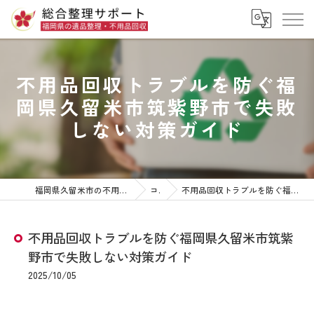
不用品回収トラブルを防ぐ福
岡県久留米市筑紫野市で失敗
しない対策ガイド
福岡県久留米市の不用品回収なら株式会社総合整理サポート
コラム
不用品回収トラブルを防ぐ福岡県久留米市筑紫野市で失敗しない対策ガイド
不用品回収トラブルを防ぐ福岡県久留米市筑紫
野市で失敗しない対策ガイド
2025/10/05