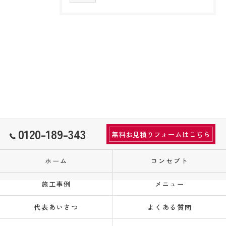
0120-189-343
無料お見積りフォームはこちら
ホーム
コンセプト
施工事例
メニュー
代表あいさつ
よくある質問