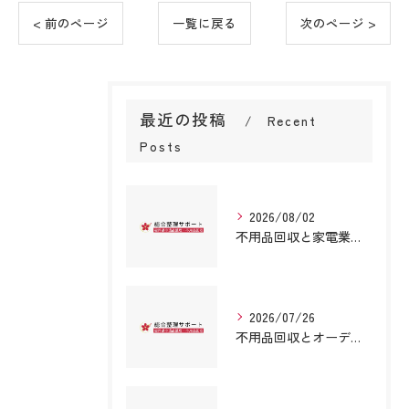
< 前のページ
一覧に戻る
次のページ >
最近の投稿
Recent
Posts
2026/08/02
不用品回収と家電業者の安全な選び方と正しい処分ステップを詳しく解説
2026/07/26
不用品回収とオーディオ処理を福岡県久留米市八女市で安心して依頼する方法