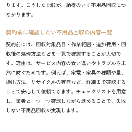
ります。こうした比較が、納得のいく不用品回収につ
ながります。
契約前に確認したい不用品回収の内容一覧
契約前には、回収対象品目・作業範囲・追加費用・回
収後の処理方法などを一覧で確認することが大切で
す。理由は、サービス内容の食い違いやトラブルを未
然に防ぐためです。例えば、家電・家具の種類や量、
搬出方法、リサイクルの有無など、詳細まで確認する
ことで安心して依頼できます。チェックリストを用意
し、業者と一つ一つ確認しながら進めることで、失敗
しない不用品回収が実現します。