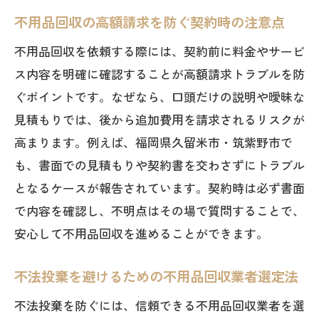
不用品回収の高額請求を防ぐ契約時の注意点
不用品回収を依頼する際には、契約前に料金やサービ
ス内容を明確に確認することが高額請求トラブルを防
ぐポイントです。なぜなら、口頭だけの説明や曖昧な
見積もりでは、後から追加費用を請求されるリスクが
高まります。例えば、福岡県久留米市・筑紫野市で
も、書面での見積もりや契約書を交わさずにトラブル
となるケースが報告されています。契約時は必ず書面
で内容を確認し、不明点はその場で質問することで、
安心して不用品回収を進めることができます。
不法投棄を避けるための不用品回収業者選定法
不法投棄を防ぐには、信頼できる不用品回収業者を選