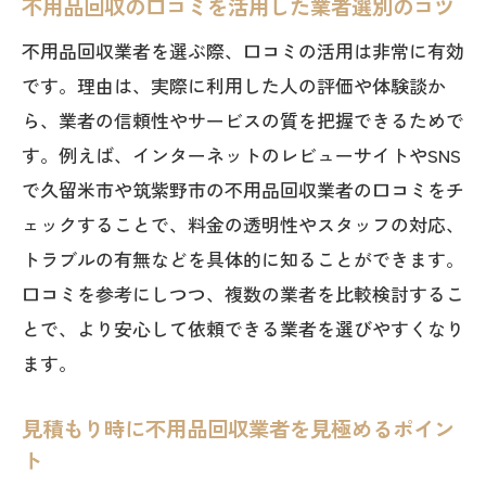
不用品回収の口コミを活用した業者選別のコツ
不用品回収業者を選ぶ際、口コミの活用は非常に有効
です。理由は、実際に利用した人の評価や体験談か
ら、業者の信頼性やサービスの質を把握できるためで
す。例えば、インターネットのレビューサイトやSNS
で久留米市や筑紫野市の不用品回収業者の口コミをチ
ェックすることで、料金の透明性やスタッフの対応、
トラブルの有無などを具体的に知ることができます。
口コミを参考にしつつ、複数の業者を比較検討するこ
とで、より安心して依頼できる業者を選びやすくなり
ます。
見積もり時に不用品回収業者を見極めるポイン
ト