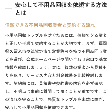
安心して不用品回収を依頼する方法
とは
信頼できる不用品回収業者と契約する流れ
不用品回収トラブルを防ぐためには、信頼できる業者
と正しい手順で契約することが大切です。まず、福岡
県久留米市や筑紫野市で営業許可を持つ不用品回収業
者を選び、公式ホームページや問い合わせ窓口で基本
情報を確認しましょう。次に、複数の業者から見積も
りを取り、サービス内容と料金体系を比較検討しま
す。契約前には、見積書や契約書の内容を必ず確認
し、不明点は事前に質問しておくことが重要です。こ
の流れを守ることで、悪質なトラブルを未然に防ぎ、
安心して不用品回収を依頼できます。