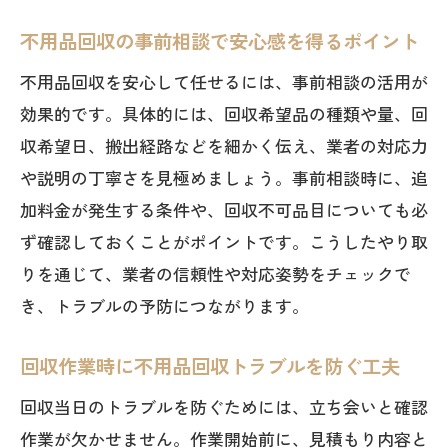
不用品回収の事前相談で安心感を得るポイント
不用品回収を安心して任せるには、事前相談の活用が
効果的です。具体的には、回収希望品の種類や量、回
収希望日、搬出経路などを細かく伝え、業者の対応力
や説明の丁寧さを見極めましょう。事前相談時に、追
加料金が発生する条件や、回収不可品目についても必
ず確認しておくことがポイントです。こうしたやり取
りを通じて、業者の信頼性や対応姿勢をチェックで
き、トラブルの予防につながります。
回収作業時に不用品回収トラブルを防ぐ工夫
回収当日のトラブルを防ぐためには、立ち会いと確認
作業が欠かせません。作業開始前に、見積もり内容と