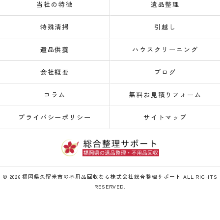
当社の特徴
遺品整理
特殊清掃
引越し
遺品供養
ハウスクリーニング
会社概要
ブログ
コラム
無料お見積りフォーム
プライバシーポリシー
サイトマップ
© 2026 福岡県久留米市の不用品回収なら株式会社総合整理サポート ALL RIGHTS
RESERVED.