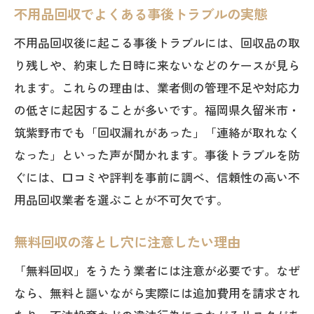
不用品回収でよくある事後トラブルの実態
不用品回収後に起こる事後トラブルには、回収品の取
り残しや、約束した日時に来ないなどのケースが見ら
れます。これらの理由は、業者側の管理不足や対応力
の低さに起因することが多いです。福岡県久留米市・
筑紫野市でも「回収漏れがあった」「連絡が取れなく
なった」といった声が聞かれます。事後トラブルを防
ぐには、口コミや評判を事前に調べ、信頼性の高い不
用品回収業者を選ぶことが不可欠です。
無料回収の落とし穴に注意したい理由
「無料回収」をうたう業者には注意が必要です。なぜ
なら、無料と謳いながら実際には追加費用を請求され