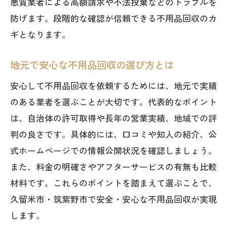
悪質業者による高額請求や不法投棄などのトラブルを
防げます。段階的な確認が信頼できる不用品回収のカ
ギとなります。
地元で安心な不用品回収の選び方とは
安心して不用品回収を依頼するためには、地元で実績
のある業者を選ぶことが大切です。代表的なポイント
は、自治体の許可取得や長年の営業実績、地域での評
判の良さです。具体的には、口コミや知人の紹介、公
式ホームページでの情報公開状況を確認しましょう。
また、料金の明確さやアフターサービスの有無も比較
材料です。これらのポイントを踏まえて選ぶことで、
久留米市・筑紫野市で安全・安心な不用品回収が実現
します。