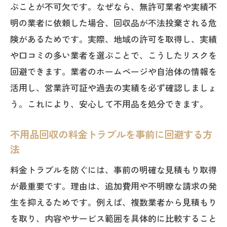
ぶことが不可欠です。なぜなら、無許可業者や実績不
明の業者に依頼した場合、回収品が不法投棄される危
険があるためです。実際、地域の許可を取得し、実績
や口コミの多い業者を選ぶことで、こうしたリスクを
回避できます。業者のホームページや自治体の情報を
活用し、営業許可証や過去の実績を必ず確認しましょ
う。これにより、安心して不用品を処分できます。
不用品回収の料金トラブルを事前に回避する方
法
料金トラブルを防ぐには、事前の明確な見積もり取得
が最重要です。理由は、追加費用や不明瞭な請求の発
生を抑えるためです。例えば、複数業者から見積もり
を取り、内容やサービス範囲を具体的に比較すること