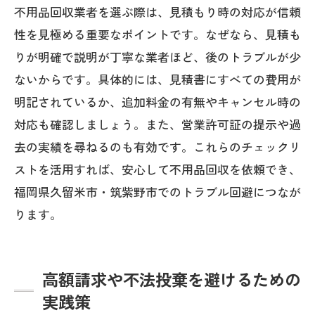
不用品回収業者を選ぶ際は、見積もり時の対応が信頼
性を見極める重要なポイントです。なぜなら、見積も
りが明確で説明が丁寧な業者ほど、後のトラブルが少
ないからです。具体的には、見積書にすべての費用が
明記されているか、追加料金の有無やキャンセル時の
対応も確認しましょう。また、営業許可証の提示や過
去の実績を尋ねるのも有効です。これらのチェックリ
ストを活用すれば、安心して不用品回収を依頼でき、
福岡県久留米市・筑紫野市でのトラブル回避につなが
ります。
高額請求や不法投棄を避けるための
実践策