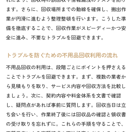
ます。さらに、回収場所までの動線を確保し、搬出作
業が円滑に進むよう整理整頓を行います。こうした準
備を徹底することで、回収作業がスピーディーかつ安
全に進み、不要なトラブルを回避できます。
トラブルを防ぐための不用品回収利用の流れ
不用品回収の利用は、段階ごとにポイントを押さえる
ことでトラブルを回避できます。まず、複数の業者か
ら見積もりを取り、サービス内容や回収方法を比較し
ましょう。次に、契約内容や料金体系を文書で確認
し、疑問点があれば事前に質問します。回収当日は立
ち会いを行い、作業終了後には回収品の確認と領収書
の受け取りを忘れずに。これらの手順を守ることで、