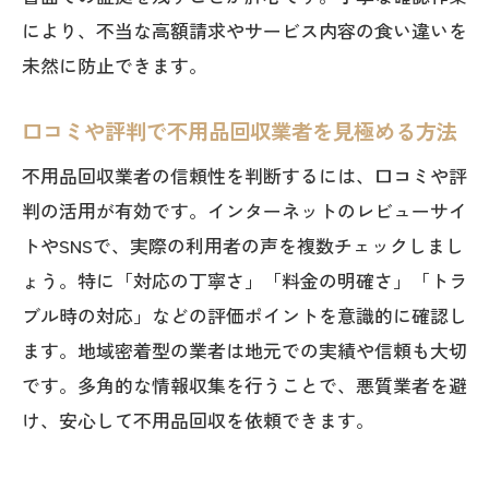
により、不当な高額請求やサービス内容の食い違いを
未然に防止できます。
口コミや評判で不用品回収業者を見極める方法
不用品回収業者の信頼性を判断するには、口コミや評
判の活用が有効です。インターネットのレビューサイ
トやSNSで、実際の利用者の声を複数チェックしまし
ょう。特に「対応の丁寧さ」「料金の明確さ」「トラ
ブル時の対応」などの評価ポイントを意識的に確認し
ます。地域密着型の業者は地元での実績や信頼も大切
です。多角的な情報収集を行うことで、悪質業者を避
け、安心して不用品回収を依頼できます。