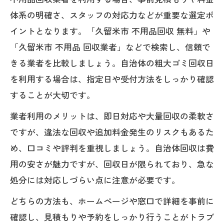
体系の明確さ、スタッフの対応力などが重要な選定ポ
イントとなります。「久留米市 不用品回収 無料」や
「久留米市 不用品 回収業者」などで検索し、信頼で
きる業者を比較しましょう。自治体の粗大ゴミ回収日
を利用する場合は、指定日や受付方法をしっかり確認
することが大切です。
業者利用のメリットは、即日対応や大量回収の柔軟さ
ですが、違法な回収や追加料金発生のリスクもあるた
め、口コミや評判を重視しましょう。自治体回収は費
用の安さが魅力ですが、回収日が限られており、急な
処分には対応しづらい点に注意が必要です。
どちらの方法も、ホームページや窓口で詳細を事前に
確認し、見積もりや予約をしっかり行うことがトラブ