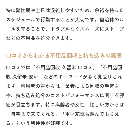
特に繁忙期や土日は混雑しやすいため、余裕を持った
スケジュールで行動することが大切です。自治体のル
ールを守ることで、トラブルなくスムーズにストーブ
などの不用品を処分できます。
口コミからわかる不用品回収と持ち込みの実態
口コミでは「不用品回収 久留米 口コミ」「不用品回
収 久留米 安い」などのキーワードが多く見受けられ
ます。利用者の声からは、業者による回収の手軽さ
や、持ち込み処分のコストパフォーマンスに関する評
価が目立ちます。特に高齢者や女性、忙しい方からは
「自宅まで来てくれる」「重い家電も運んでもらえ
る」という利便性が好評です。