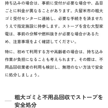
持ち込みの場合は、事前に受付が必要な場合や、品目
ごとに料金が異なることがあります。久留米市の粗大
ゴミ受付センターに連絡し、必要な手続きを済ませた
うえで指定施設に持参します。ストーブを含む大型家
電は、事前の分解や燃料抜きが必要な場合があるた
め、注意事項をよく確認してください。
特に、初めて利用する方や高齢者の場合は、持ち込み
作業が負担になることも考えられます。その際は、不
用品回収業者の利用も検討し、無理のない方法で安全
に処分しましょう。
粗大ゴミと不用品回収でストーブを
安全処分