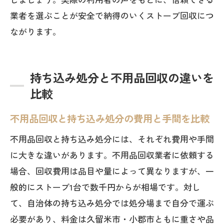
業者を選ぶことが安全で納得のいくストーブ回収につ
ながります。
持ち込み処分と不用品回収の違いを
比較
不用品回収と持ち込み処分の費用と手間を比較
不用品回収と持ち込み処分には、それぞれ費用や手間
に大きな違いがあります。不用品回収業者に依頼する
場合、回収費用は品目や量によって異なりますが、一
般的にストーブ1台で数千円からが相場です。対し
て、自治体の持ち込み処分では処分場まで自分で運ぶ
必要があり、料金は久留米市・小郡市ともに重さや品