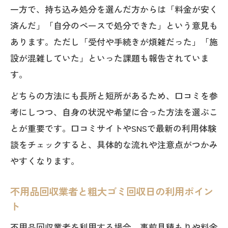
一方で、持ち込み処分を選んだ方からは「料金が安く
済んだ」「自分のペースで処分できた」という意見も
あります。ただし「受付や手続きが煩雑だった」「施
設が混雑していた」といった課題も報告されていま
す。
どちらの方法にも長所と短所があるため、口コミを参
考にしつつ、自身の状況や希望に合った方法を選ぶこ
とが重要です。口コミサイトやSNSで最新の利用体験
談をチェックすると、具体的な流れや注意点がつかみ
やすくなります。
不用品回収業者と粗大ゴミ回収日の利用ポイン
ト
不用品回収業者を利用する場合、事前見積もりや料金