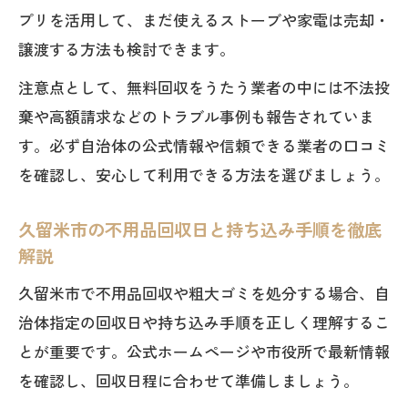
プリを活用して、まだ使えるストーブや家電は売却・
譲渡する方法も検討できます。
注意点として、無料回収をうたう業者の中には不法投
棄や高額請求などのトラブル事例も報告されていま
す。必ず自治体の公式情報や信頼できる業者の口コミ
を確認し、安心して利用できる方法を選びましょう。
久留米市の不用品回収日と持ち込み手順を徹底
解説
久留米市で不用品回収や粗大ゴミを処分する場合、自
治体指定の回収日や持ち込み手順を正しく理解するこ
とが重要です。公式ホームページや市役所で最新情報
を確認し、回収日程に合わせて準備しましょう。