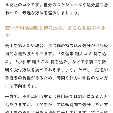
ル防止のコツです。自分のスケジュールや処分量に合
わせて、最適な方法を選択しましょう。
安い不用品回収と持ち込み、どちらを選ぶべき
か
費用を抑えたい場合、自治体の持ち込み処分が最も経
済的な選択肢となります。「久留米 粗大ゴミ 持ち込
み」「小郡市 粗大ごみ 持ち込み」などで事前に手数
料や受付方法を調べておきましょう。ただし、運搬や
手続きの負担があるため、時間や体力に余裕のない方
には不向きです。
一方で、不用品回収業者は費用面では割高になること
もありますが、手間をかけずに短時間で処分したい方
や大量の不用品がある場合に適しています。特に高齢