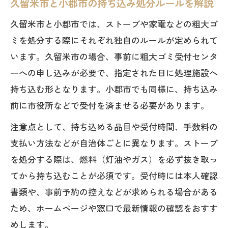
久留米市と小郡市の持ち込み処分ルールを解説
久留米市と小郡市では、ストーブや家電などの粗大ゴ
ミを処分する際にそれぞれ独自のルールが定められて
います。久留米市の場合、事前に粗大ゴミ受付センタ
ーへの申し込みが必要で、指定された日に処理施設へ
持ち込む形となります。小郡市でも同様に、持ち込み
前に市役所などで受付を済ませる必要があります。
注意点として、持ち込める品目や受付時間、手数料の
支払い方法などが自治体ごとに異なります。ストーブ
を処分する際は、燃料（灯油やガス）を必ず抜き取っ
てから持ち込むことが必須です。受付時には本人確認
書類や、事前予約の控えなどが求められる場合がある
ため、ホームページや窓口で最新情報の確認をおすす
めします。