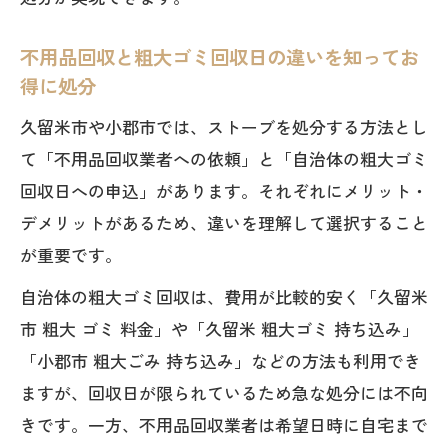
不用品回収と粗大ゴミ回収日の違いを知ってお
得に処分
久留米市や小郡市では、ストーブを処分する方法とし
て「不用品回収業者への依頼」と「自治体の粗大ゴミ
回収日への申込」があります。それぞれにメリット・
デメリットがあるため、違いを理解して選択すること
が重要です。
自治体の粗大ゴミ回収は、費用が比較的安く「久留米
市 粗大 ゴミ 料金」や「久留米 粗大ゴミ 持ち込み」
「小郡市 粗大ごみ 持ち込み」などの方法も利用でき
ますが、回収日が限られているため急な処分には不向
きです。一方、不用品回収業者は希望日時に自宅まで