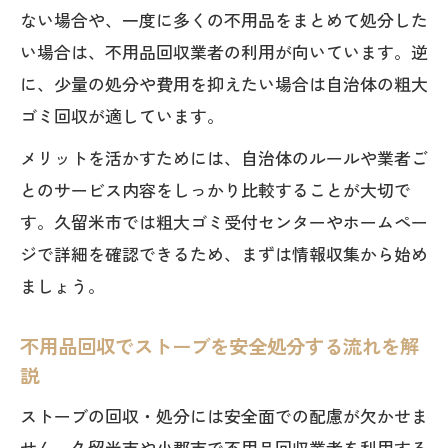
ない場合や、一度に多くの不用品をまとめて処分した
い場合は、不用品回収業者の利用が向いています。逆
に、少量の処分や費用を抑えたい場合は自治体の粗大
ゴミ回収が適しています。
メリットを活かすためには、自治体のルールや業者ご
とのサービス内容をしっかり比較することが大切で
す。久留米市では粗大ゴミ受付センターやホームペー
ジで詳細を確認できるため、まずは情報収集から始め
ましょう。
不用品回収でストーブを安全処分する流れを解
説
ストーブの回収・処分には安全面での配慮が欠かせま
せん。久留米市や小郡市で不用品回収業者を利用する