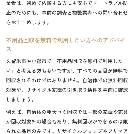
業者は、初めて依頼する方にも安心です。トラブル防
止のためにも、事前の調査と複数業者への問い合わせ
をおすすめします。
不用品回収を無料で利用したい方へのアドバイ
ス
久留米市や小郡市で「不用品回収を無料で利用した
い」と考える方も多いですが、すべての品目が無料で
回収されるわけではありません。自治体での無料回収
対象や、リサイクル家電の引き取り条件を事前に確認
しましょう。
例えば、自治体の粗大ゴミ回収では一部の家電や家具
が回収対象外の場合もあり、無料回収ができるのは限
られた品目のみです。リサイクルショップやフリマア