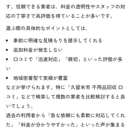
す。信頼できる業者は、料金の透明性やスタッフの対
応の丁寧さで高評価を得ていることが多いです。
選ぶ際の具体的なポイントとしては、
事前に明確な見積もりを提示してくれる
追加料金が発生しない
口コミで「迅速対応」「親切」といった評価が多
い
地域密着型で実績が豊富
などが挙げられます。特に「久留米市 不用品回収 口
コミ」などで検索して複数の業者を比較検討すると良
いでしょう。
過去の利用者から「急な依頼にも柔軟に対応してくれ
た」「料金が分かりやすかった」といった声が集まる