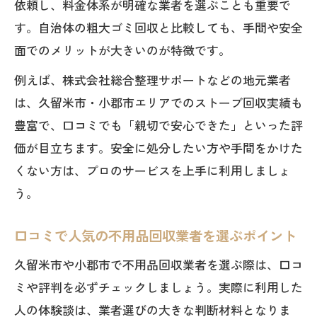
依頼し、料金体系が明確な業者を選ぶことも重要で
す。自治体の粗大ゴミ回収と比較しても、手間や安全
面でのメリットが大きいのが特徴です。
例えば、株式会社総合整理サポートなどの地元業者
は、久留米市・小郡市エリアでのストーブ回収実績も
豊富で、口コミでも「親切で安心できた」といった評
価が目立ちます。安全に処分したい方や手間をかけた
くない方は、プロのサービスを上手に利用しましょ
う。
口コミで人気の不用品回収業者を選ぶポイント
久留米市や小郡市で不用品回収業者を選ぶ際は、口コ
ミや評判を必ずチェックしましょう。実際に利用した
人の体験談は、業者選びの大きな判断材料となりま