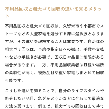
不用品回収と粗大ゴミ回収の違いを知るメリッ
ト
不用品回収と粗大ゴミ回収は、久留米市や小郡市でス
トーブなどの大型家電を処分する際に選択肢となりま
すが、その違いを理解することは重要です。自治体の
粗大ゴミ回収は、予約や指定日への搬出、手数料支払
いなどの手続きが必要で、回収日や品目に制限がある
場合があります。一方、不用品回収業者は日程や場所
の柔軟性が高く、複数品目や重い家電もまとめて回収
可能です。
こうした違いを知ることで、自分のライフスタイルや
処分したい品目、急ぎかどうかなどに合わせて最適な
方法を選べます。例えば、粗大ゴミの回収日まで待て