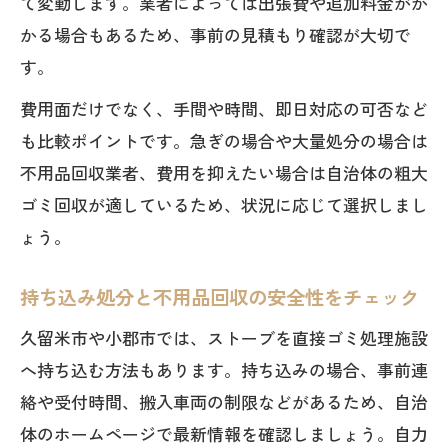
て変動します。業者によっては出張費や追加料金がか
かる場合もあるため、事前の見積もり確認が大切で
す。
費用面だけでなく、手間や時間、即日対応の可否など
も比較ポイントです。急ぎの場合や大量処分の場合は
不用品回収業者、費用を抑えたい場合は自治体の粗大
ゴミ回収が適しているため、状況に応じて選択しまし
ょう。
持ち込み処分と不用品回収の安全性をチェック
久留米市や小郡市では、ストーブを直接ゴミ処理施設
へ持ち込む方法もあります。持ち込みの場合、事前連
絡や受付時間、搬入車両の制限などがあるため、自治
体のホームページで最新情報を確認しましょう。自力