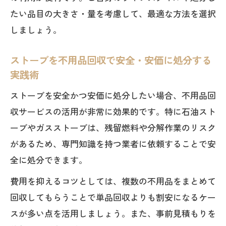
たい品目の大きさ・量を考慮して、最適な方法を選択
しましょう。
ストーブを不用品回収で安全・安価に処分する
実践術
ストーブを安全かつ安価に処分したい場合、不用品回
収サービスの活用が非常に効果的です。特に石油スト
ーブやガスストーブは、残留燃料や分解作業のリスク
があるため、専門知識を持つ業者に依頼することで安
全に処分できます。
費用を抑えるコツとしては、複数の不用品をまとめて
回収してもらうことで単品回収よりも割安になるケー
スが多い点を活用しましょう。また、事前見積もりを