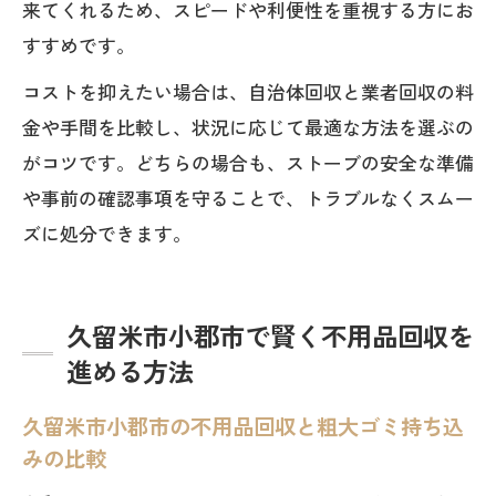
来てくれるため、スピードや利便性を重視する方にお
すすめです。
コストを抑えたい場合は、自治体回収と業者回収の料
金や手間を比較し、状況に応じて最適な方法を選ぶの
がコツです。どちらの場合も、ストーブの安全な準備
や事前の確認事項を守ることで、トラブルなくスムー
ズに処分できます。
久留米市小郡市で賢く不用品回収を
進める方法
久留米市小郡市の不用品回収と粗大ゴミ持ち込
みの比較