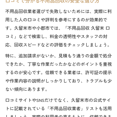
口コミで分かる不用品回収の安全な選び方
不用品回収業者選びで失敗しないためには、実際に利
用した人の口コミや評判を参考にするのが効果的で
す。久留米市や小郡市では、「不用品回収 久留米 口
コミ」などで検索し、料金の透明性やスタッフの対
応、回収スピードなどの評価をチェックしましょう。
特に、追加請求がないか、見積もり通りの金額で処分
できたか、丁寧な作業だったかなどのポイントを重視
するのが安心です。信頼できる業者は、許可証の提示
や作業内容の説明がしっかりしており、トラブルも少
ない傾向にあります。
口コミサイトやSNSだけでなく、久留米市の公式サイ
トに記載されている「不用品回収業者」リストも活用
しましょう。実際の利用者の声をもとに、信頼できる