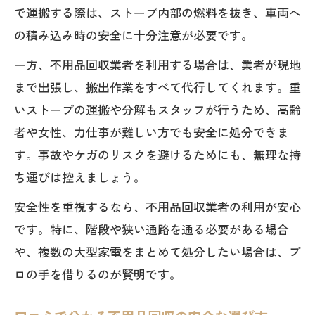
で運搬する際は、ストーブ内部の燃料を抜き、車両へ
の積み込み時の安全に十分注意が必要です。
一方、不用品回収業者を利用する場合は、業者が現地
まで出張し、搬出作業をすべて代行してくれます。重
いストーブの運搬や分解もスタッフが行うため、高齢
者や女性、力仕事が難しい方でも安全に処分できま
す。事故やケガのリスクを避けるためにも、無理な持
ち運びは控えましょう。
安全性を重視するなら、不用品回収業者の利用が安心
です。特に、階段や狭い通路を通る必要がある場合
や、複数の大型家電をまとめて処分したい場合は、プ
ロの手を借りるのが賢明です。