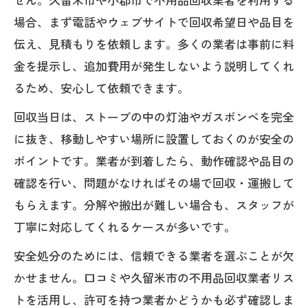
場合、まず電話やウェブサイトで回収希望日や品目を
伝え、見積もりを依頼します。多くの業者は事前に料
金を提示し、追加費用が発生しないよう説明してくれ
るため、安心して依頼できます。
回収当日は、ストーブの中の灯油やガスボンベを完全
に抜き、移動しやすい場所に設置しておくのが安全の
ポイントです。業者が到着したら、動作確認や品目の
確認を行い、問題がなければその場で回収・運搬して
もらえます。分解や搬出が難しい場合も、スタッフが
丁寧に対応してくれるケースが多いです。
安全処分のためには、信頼できる業者を選ぶことが欠
かせません。口コミや久留米市の不用品回収業者リス
トを活用し、許可を持つ業者かどうかも必ず確認しま