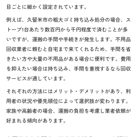
目ごとに細かく設定されています。
例えば、久留米市の粗大ゴミ持ち込み処分の場合、ス
トーブ1台あたり数百円から千円程度で済むことが多
いですが、運搬の手間や手続きが発生します。不用品
回収業者に頼むと自宅まで来てくれるため、手間を省
きたい方や大量の不用品がある場合に便利です。費用
を抑えたい場合は持ち込み、手間を重視するなら回収
サービスが適しています。
それぞれの方法にはメリット・デメリットがあり、利
用者の状況や優先順位によって選択肢が変わります。
家族や高齢者の場合、運搬の負担を考慮し業者依頼が
好まれる傾向があります。