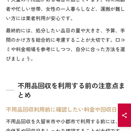
者や忙しい世帯、女性の一人暮らしなど、運搬が難し
い方には業者利用が安心です。
最終的には、処分したい品目の量や大きさ、予算、手
間のかけ方を総合的に考慮することが大切です。口コ
ミや料金相場を参考にしつつ、自分に合った方法を選
びましょう。
不用品回収を利用する前の注意点ま
とめ
不用品回収利用前に確認したい料金や回収日
不用品回収を久留米市や小郡市で利用する前には、料
金体系や回収日をしっかり確認することが大切です。