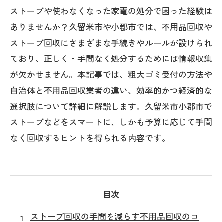
ストーブや使わなくなった家電の処分で困った経験は
ありませんか？久留米市や小郡市では、不用品回収や
ストーブ回収にさまざまな手続きやルールが設けられ
ており、正しく・手間なく処分するためには情報収集
が欠かせません。本記事では、粗大ゴミ受付の方法や
自治体と不用品回収業者の違い、効率的かつ経済的な
選択肢について詳細に解説します。久留米市小郡市で
ストーブなどをスマートに、しかも予算に応じて手間
なく回収するヒントを得られる内容です。
目次
ストーブ回収の手間を減らす不用品回収のコ