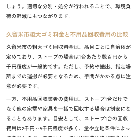
しょう。適切な分別・処分が行われることで、環境負
荷の軽減にもつながります。
久留米市粗大ゴミ料金と不用品回収費用の比較
久留米市の粗大ゴミ回収料金は、品目ごとに自治体が
定めており、ストーブの場合は1台あたり数百円から
千円程度が一般的です。ただし、予約や搬出、指定場
所までの運搬が必要となるため、手間がかかる点に注
意が必要です。
一方、不用品回収業者の費用は、ストーブ1台だけで
なく他の家電や家具を一括で回収する場合は割安にな
ることもあります。目安として、ストーブ1台の回収
費用は2千円～5千円程度が多く、量や立地条件によっ