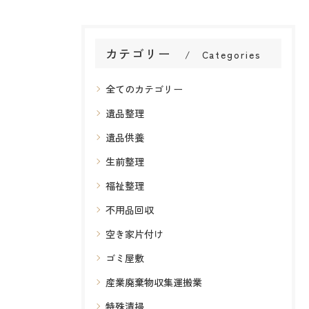
カテゴリー
Categories
全てのカテゴリー
遺品整理
遺品供養
生前整理
福祉整理
不用品回収
空き家片付け
ゴミ屋敷
産業廃棄物収集運搬業
特殊清掃