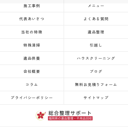
施工事例
メニュー
代表あいさつ
よくある質問
当社の特徴
遺品整理
特殊清掃
引越し
遺品供養
ハウスクリーニング
会社概要
ブログ
コラム
無料お見積りフォーム
プライバシーポリシー
サイトマップ