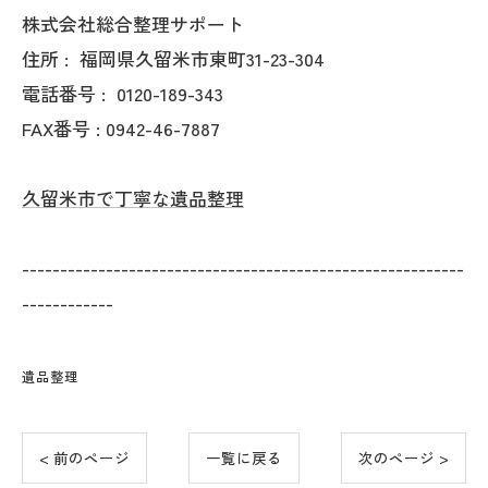
株式会社総合整理サポート
住所 :
福岡県久留米市東町31-23-304
電話番号 :
0120-189-343
FAX番号 : 0942-46-7887
久留米市で丁寧な遺品整理
----------------------------------------------------------
------------
遺品整理
< 前のページ
一覧に戻る
次のページ >