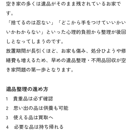
空き家の多くは遺品がそのまま残されているお家で
す。
「捨てるのは忍ない」「どこから手をつけていいかい
いかわからない」といった心理的負担から整理が後回
しとなってしまうのです。
放置期間が長引くほど、お家も傷み、処分ひようや修
繕費も増えるため、早めの遺品整理・不用品回収が空
き家問題の第一歩となります。
遺品整理の進め方
1 貴重品は必ず確認
2 思い出の品は供養も可能
3 使える品は買取へ
4 必要な品は持ち帰れる