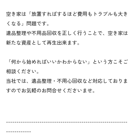
空き家は「放置すればするほど費用もトラブルも大き
くなる」問題です。
遺品整理や不用品回収を正しく行うことで、空き家は
新たな資産として再生出来ます。
「何から始めればいいかわからない」という方こそご
相談ください。
当社では、遺品整理・不用心回収など対応しておりま
すのでお気軽のお問合せくださいませ。
----------------------------------------------------------
------------