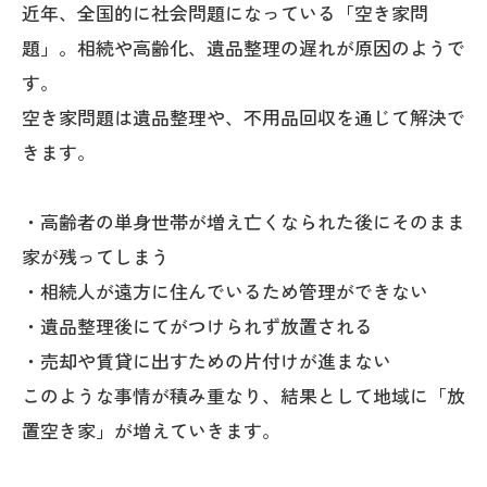
近年、全国的に社会問題になっている「空き家問
題」。相続や高齢化、遺品整理の遅れが原因のようで
す。
空き家問題は遺品整理や、不用品回収を通じて解決で
きます。
・高齢者の単身世帯が増え亡くなられた後にそのまま
家が残ってしまう
・相続人が遠方に住んでいるため管理ができない
・遺品整理後にてがつけられず放置される
・売却や賃貸に出すための片付けが進まない
このような事情が積み重なり、結果として地域に「放
置空き家」が増えていきます。