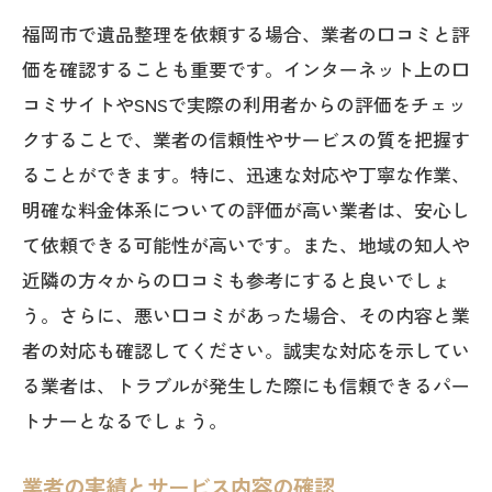
福岡市で遺品整理を依頼する場合、業者の口コミと評
価を確認することも重要です。インターネット上の口
コミサイトやSNSで実際の利用者からの評価をチェッ
クすることで、業者の信頼性やサービスの質を把握す
ることができます。特に、迅速な対応や丁寧な作業、
明確な料金体系についての評価が高い業者は、安心し
て依頼できる可能性が高いです。また、地域の知人や
近隣の方々からの口コミも参考にすると良いでしょ
う。さらに、悪い口コミがあった場合、その内容と業
者の対応も確認してください。誠実な対応を示してい
る業者は、トラブルが発生した際にも信頼できるパー
トナーとなるでしょう。
業者の実績とサービス内容の確認