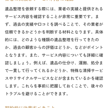
遺品整理を依頼する際には、業者の実績と提供される
サービス内容を確認することが非常に重要です。ま
ず、過去の実績や口コミを調べることで、その業者が
信頼できるかどうかを判断する材料となります。具体
的には、どのような種類の遺品整理を行ってきたの
か、過去の顧客からの評価はどうか、などがポイント
となります。また、サービス内容についても詳細に確
認しましょう。例えば、遺品の仕分け、運搬、処分ま
で一貫して行ってくれるかどうか、特殊な清掃サービ
スやリサイクルサービスなどが含まれているかを確認
します。これらを事前に把握しておくことで、後々の
トラブルを避けることができます。