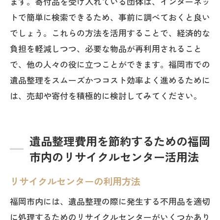
ます。寄付品を受け入れている団体は、インターネッ
トで簡単に検索できるため、事前に調べておくと良い
でしょう。これらの方法を活用することで、経済的な
負担を軽減しつつ、必要な物品が再利用されること
で、他の人々の役に立つことができます。福岡市での
遺品整理をスムーズかつコスト効率よく進めるために
は、売却や寄付を積極的に検討してみてください。
遺品整理費用を節約するための福岡
市内のリサイクルセンター活用法
リサイクルセンターの利用方法
福岡市内には、遺品整理の際に発生する不用品を適切
に処理するためのリサイクルセンターがいくつかあり