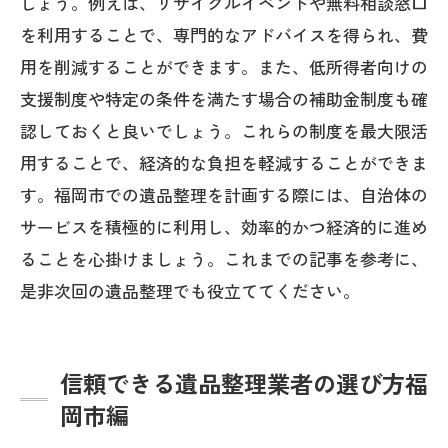
しょう。例えば、リサイクルイベントや無料相談窓口
を利用することで、専門的なアドバイスを得られ、費
用を削減することができます。また、低所得者向けの
支援制度や特定の条件を満たす場合の補助金制度も確
認しておくと良いでしょう。これらの制度を最大限活
用することで、経済的な負担を軽減することができま
す。福岡市での遺品整理を計画する際には、自治体の
サービスを積極的に利用し、効率的かつ経済的に進め
ることを心掛けましょう。これまでの記事を参考に、
是非次回の遺品整理でも役立ててください。
信頼できる遺品整理業者の選び方福
岡市編