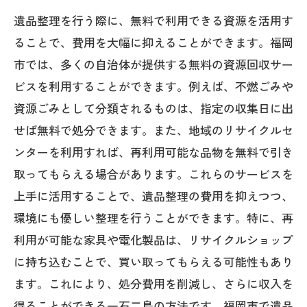
遺品整理を行う際に、無料で利用できる資源を活用す
ることで、費用を大幅に抑えることができます。福岡
市では、多くの自治体が提供する無料の資源回収サー
ビスを利用することができます。例えば、不燃ごみや
資源ごみとして分類されるものは、指定の収集日に出
せば無料で処分できます。また、地域のリサイクルセ
ンターを利用すれば、再利用可能な品物を無料で引き
取ってもらえる場合があります。これらのサービスを
上手に活用することで、遺品整理の費用を抑えつつ、
環境にも優しい整理を行うことができます。特に、再
利用が可能な家具や電化製品は、リサイクルショップ
に持ち込むことで、買い取ってもらえる可能性もあり
ます。これにより、処分費用を削減し、さらに収入を
得ることができる一石二鳥の方法です。福岡市で遺品