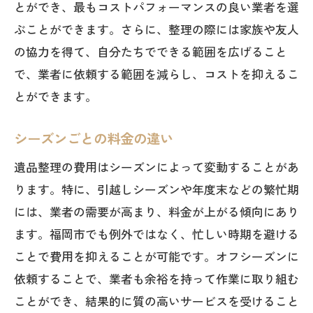
とができ、最もコストパフォーマンスの良い業者を選
ぶことができます。さらに、整理の際には家族や友人
の協力を得て、自分たちでできる範囲を広げること
で、業者に依頼する範囲を減らし、コストを抑えるこ
とができます。
シーズンごとの料金の違い
遺品整理の費用はシーズンによって変動することがあ
ります。特に、引越しシーズンや年度末などの繁忙期
には、業者の需要が高まり、料金が上がる傾向にあり
ます。福岡市でも例外ではなく、忙しい時期を避ける
ことで費用を抑えることが可能です。オフシーズンに
依頼することで、業者も余裕を持って作業に取り組む
ことができ、結果的に質の高いサービスを受けること