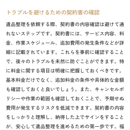
トラブルを避けるための契約書の確認
遺品整理を依頼する際、契約書の内容確認は避けて通
れないステップです。契約書には、サービス内容、料
金、作業スケジュール、追加費用の発生条件などが詳
細に記載されています。これらを事前に確認すること
で、後々のトラブルを未然に防ぐことができます。特
に料金に関する項目は明確に把握しておくべきです。
基本料金だけでなく、追加料金の条件や具体的な金額
も確認しておくと良いでしょう。また、キャンセルポ
リシーや作業の範囲も確認しておくことで、予期せぬ
費用が発生するリスクを低減できます。契約書の内容
をしっかりと理解し、納得した上でサインをすること
が、安心して遺品整理を進めるための第一歩です。福