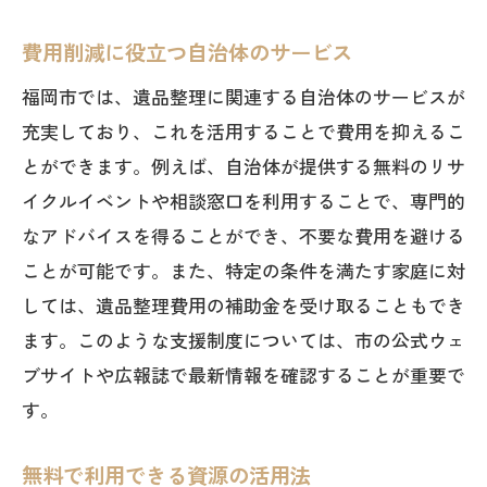
費用削減に役立つ自治体のサービス
福岡市では、遺品整理に関連する自治体のサービスが
充実しており、これを活用することで費用を抑えるこ
とができます。例えば、自治体が提供する無料のリサ
イクルイベントや相談窓口を利用することで、専門的
なアドバイスを得ることができ、不要な費用を避ける
ことが可能です。また、特定の条件を満たす家庭に対
しては、遺品整理費用の補助金を受け取ることもでき
ます。このような支援制度については、市の公式ウェ
ブサイトや広報誌で最新情報を確認することが重要で
す。
無料で利用できる資源の活用法