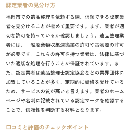
認定業者の見分け方
福岡市での遺品整理を依頼する際、信頼できる認定業
者を見分けることが極めて重要です。まず、業者が適
切な許可を持っているか確認しましょう。遺品整理業
者には、一般廃棄物収集運搬業の許可や古物商の許可
が必要です。これらの許可を持つ業者は、法律に基づ
いた適切な処理を行うことが保証されています。ま
た、認定業者は遺品整理士認定協会などの業界団体に
加盟していることが多く、定期的に研修を受けている
ため、サービスの質が高いと言えます。業者のホーム
ページや名刺に記載されている認定マークを確認する
ことで、信頼性を判断する材料となります。
口コミと評価のチェックポイント