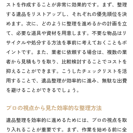
ストを作成することが非常に効果的です。まず、整理
する遺品をリストアップし、それぞれの優先順位を決
めます。次に、どのように整理を進めるかの計画を立
て、必要な道具や資材を用意します。不要な物品はリ
サイクルや処分する方法を事前に考えておくこともポ
イントです。また、業者に依頼する場合は、複数の業
者から見積もりを取り、比較検討することでコストを
抑えることができます。こうしたチェックリストを活
用することで、遺品整理が効率的に進み、無駄な出費
を避けることができるでしょう。
プロの視点から見た効率的な整理方法
遺品整理を効率的に進めるためには、プロの視点を取
り入れることが重要です。まず、作業を始める前に全