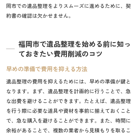
岡市での遺品整理をよりスムーズに進めるために、契
約書の確認は欠かせません。
福岡市で遺品整理を始める前に知っ
ておきたい費用削減のコツ
早めの準備で費用を抑える方法
遺品整理の費用を抑えるためには、早めの準備が鍵と
なります。まず、遺品整理を計画的に行うことで、急
な出費を避けることができます。たとえば、遺品整理
を行う際に必要な道具や資材を事前に揃えておくこと
で、急な購入を避けることができます。また、時間に
余裕があることで、複数の業者から見積もりを取るこ