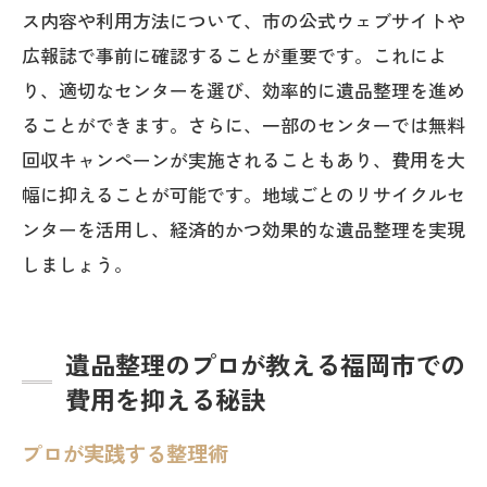
ス内容や利用方法について、市の公式ウェブサイトや
広報誌で事前に確認することが重要です。これによ
り、適切なセンターを選び、効率的に遺品整理を進め
ることができます。さらに、一部のセンターでは無料
回収キャンペーンが実施されることもあり、費用を大
幅に抑えることが可能です。地域ごとのリサイクルセ
ンターを活用し、経済的かつ効果的な遺品整理を実現
しましょう。
遺品整理のプロが教える福岡市での
費用を抑える秘訣
プロが実践する整理術