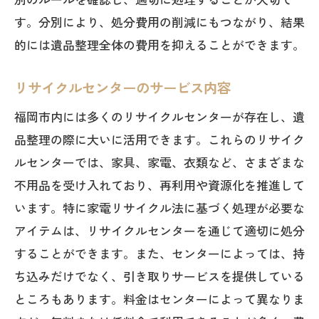
す。分別により、処分費用の削減にもつながり、結果
的には遺品整理全体の費用を抑えることができます。
リサイクルセンターのサービス内容
福岡市内には多くのリサイクルセンターが存在し、遺
品整理の際に大いに活用できます。これらのリサイク
ルセンターでは、家具、家電、衣類など、さまざまな
不用品を受け入れており、再利用や資源化を推進して
います。特に家電リサイクル法に基づく処理が必要な
アイテムは、リサイクルセンターを通じて適切に処分
することができます。また、センターによっては、持
ち込みだけでなく、引き取りサービスを提供している
ところもあります。料金はセンターによって異なりま