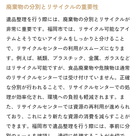
廃棄物の分別とリサイクルの重要性
遺品整理を行う際には、廃棄物の分別とリサイクルが
非常に重要です。福岡市では、リサイクル可能なアイ
テムとそうでないアイテムをしっかりと分けること
で、リサイクルセンターの利用がスムーズになりま
す。例えば、紙類、プラスチック、金属、ガラスなど
はリサイクル可能ですが、食品廃棄物や危険物は通常
のリサイクルセンターでは受け付けていません。正確
な分別が行われることで、リサイクルセンターでの処
理が効率化され、環境への負担も軽減されます。ま
た、リサイクルセンターでは資源の再利用が進められ
ており、これにより新たな資源の消費を減らすことが
できます。福岡市で遺品整理を行う際には、事前に分
別のルールを確認し、適切に処理することが大切で