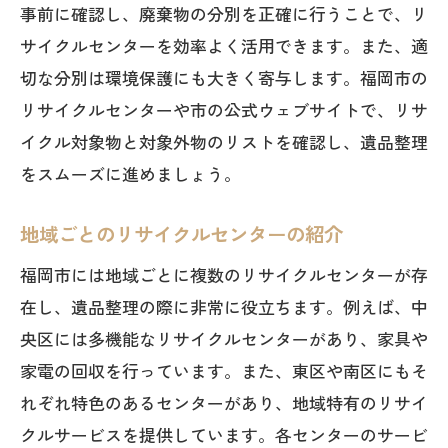
事前に確認し、廃棄物の分別を正確に行うことで、リ
サイクルセンターを効率よく活用できます。また、適
切な分別は環境保護にも大きく寄与します。福岡市の
リサイクルセンターや市の公式ウェブサイトで、リサ
イクル対象物と対象外物のリストを確認し、遺品整理
をスムーズに進めましょう。
地域ごとのリサイクルセンターの紹介
福岡市には地域ごとに複数のリサイクルセンターが存
在し、遺品整理の際に非常に役立ちます。例えば、中
央区には多機能なリサイクルセンターがあり、家具や
家電の回収を行っています。また、東区や南区にもそ
れぞれ特色のあるセンターがあり、地域特有のリサイ
クルサービスを提供しています。各センターのサービ