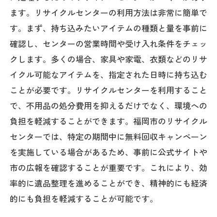
ます。リサイクルセンターの利用方法は非常に簡単で
す。まず、持ち込みたいアイテムの種類と量を事前に
確認し、センターの営業時間や受け入れ条件をチェッ
クします。多くの場合、家具や家電、衣類などのリサ
イクル可能なアイテムを、指定された日時に持ち込む
ことが必要です。リサイクルセンターを利用すること
で、不用品の処分費用を抑えるだけでなく、環境への
負担を軽減することができます。福岡市のリサイクル
センターでは、特定の期間中に無料回収キャンペーン
を実施している場合があるため、事前に公式サイトや
市の広報を確認することが重要です。これにより、効
率的に遺品整理を進めることができ、精神的にも経済
的にも負担を軽減することが可能です。