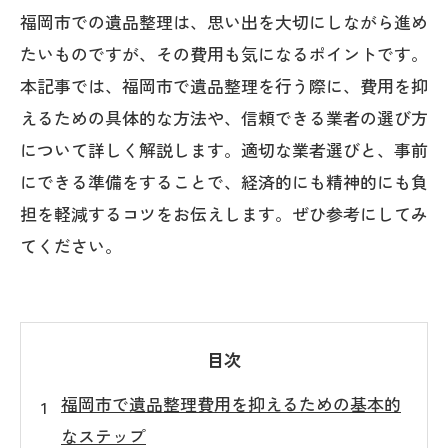
福岡市での遺品整理は、思い出を大切にしながら進め
たいものですが、その費用も気になるポイントです。
本記事では、福岡市で遺品整理を行う際に、費用を抑
えるための具体的な方法や、信頼できる業者の選び方
について詳しく解説します。適切な業者選びと、事前
にできる準備をすることで、経済的にも精神的にも負
担を軽減するコツをお伝えします。ぜひ参考にしてみ
てください。
目次
福岡市で遺品整理費用を抑えるための基本的
なステップ