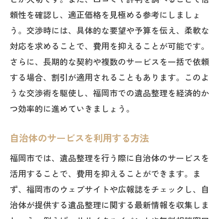
頼性を確認し、適正価格を見極める参考にしましょ
う。交渉時には、具体的な要望や予算を伝え、柔軟な
対応を求めることで、費用を抑えることが可能です。
さらに、長期的な契約や複数のサービスを一括で依頼
する場合、割引が適用されることもあります。このよ
うな交渉術を駆使し、福岡市での遺品整理を経済的か
つ効率的に進めていきましょう。
自治体のサービスを利用する方法
福岡市では、遺品整理を行う際に自治体のサービスを
活用することで、費用を抑えることができます。ま
ず、福岡市のウェブサイトや広報誌をチェックし、自
治体が提供する遺品整理に関する最新情報を収集しま