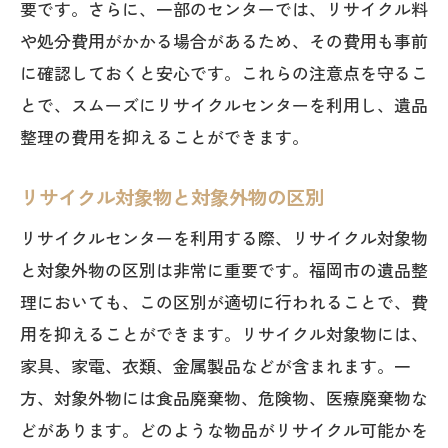
要です。さらに、一部のセンターでは、リサイクル料
や処分費用がかかる場合があるため、その費用も事前
に確認しておくと安心です。これらの注意点を守るこ
とで、スムーズにリサイクルセンターを利用し、遺品
整理の費用を抑えることができます。
リサイクル対象物と対象外物の区別
リサイクルセンターを利用する際、リサイクル対象物
と対象外物の区別は非常に重要です。福岡市の遺品整
理においても、この区別が適切に行われることで、費
用を抑えることができます。リサイクル対象物には、
家具、家電、衣類、金属製品などが含まれます。一
方、対象外物には食品廃棄物、危険物、医療廃棄物な
どがあります。どのような物品がリサイクル可能かを