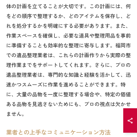
体の計画を立てることが大切です。この計画には、何
をどの順序で整理するか、どのアイテムを保存し、ど
れを処分するかを明確にする必要があります。また、
作業スペースを確保し、必要な道具や整理用品を事前
に準備することも効率的な整理に寄与します。福岡市
での遺品整理業者は、これらの計画作りから実際の整
理作業までをサポートしてくれます。さらに、プロの
遺品整理業者は、専門的な知識と経験を活かして、迅
速かつスムーズに作業を進めることができます。特
に、大量の品物を一度に整理する場合や、特定の価値
ある品物を見逃さないためにも、プロの視点は欠かせ
ません。
業者との上手なコミュニケーション方法