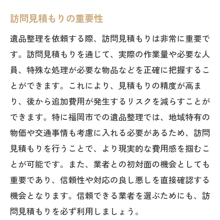
訪問見積もりの重要性
遺品整理を依頼する際、訪問見積もりは非常に重要で
す。訪問見積もりを通じて、実際の作業量や必要な人
員、特殊な処理が必要な物品などを正確に把握するこ
とができます。これにより、見積もりの精度が高ま
り、後から追加費用が発生するリスクを減らすことが
できます。特に福岡市での遺品整理では、地域特有の
物価や交通事情も考慮に入れる必要があるため、訪問
見積もりを行うことで、より現実的な費用感を掴むこ
とが可能です。また、業者との初対面の機会としても
重要であり、信頼性や対応の良し悪しを直接確認する
機会となります。信頼できる業者を選ぶためにも、訪
問見積もりを必ず利用しましょう。