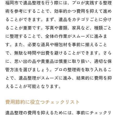
福岡市で遺品整理を行う際には、プロが実践する整理
術を参考にすることで、効率的かつ費用を抑えて進め
ることができます。まず、遺品をカテゴリごとに分け
ることが重要です。写真や書類、家具など、種類ごと
に整理することで、全体の作業がスムーズに進みま
す。また、必要な道具や梱包材を事前に揃えること
で、無駄な時間や出費を避けることができます。さら
に、思い出の品や貴重品は慎重に取り扱い、適切な保
管方法を選びましょう。プロの整理術を取り入れるこ
とで、遺品整理がスムーズに進み、結果的に費用を抑
えることが可能となります。
費用節約に役立つチェックリスト
遺品整理の費用を抑えるためには、事前にチェックリ