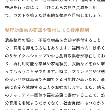
整理を行う際には、ぜひこれらの無料資源を活用し
て、コストを抑えた効率的な整理を目指しましょう。
整理対象物の売却や寄付による費用抑制
遺品整理の際に、不要な物品を売却や寄付すること
で、費用を抑える方法もあります。福岡市内には多く
のリサイクルショップや中古品買取業者が存在してお
り、再利用可能な家具や家電製品、衣類などを買い取
ってもらうことができます。特に、ブランド品や状態
の良い品物は高値で売却できる可能性が高いため、事
前に査定を依頼することをお勧めします。また、地元
のチャリティー団体や福祉施設に寄付することで、処
分費用を削減するだけでなく、社会貢献にもつながり