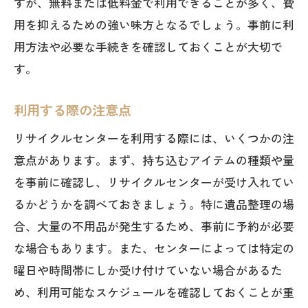
すが、無料または低料金で利用できることが多く、費
用を抑えるための強い味方となるでしょう。事前に利
用方法や必要な手続きを確認しておくことが大切で
す。
利用する際の注意点
リサイクルセンターを利用する際には、いくつかの注
意点があります。まず、持ち込むアイテムの種類や量
を事前に確認し、リサイクルセンターが受け入れてい
るかどうかを調べておきましょう。特に遺品整理の場
合、大量の不用品が発生するため、事前に予約が必要
な場合もあります。また、センターによっては特定の
曜日や時間帯にしか受け付けていない場合があるた
め、利用可能なスケジュールを確認しておくことが重