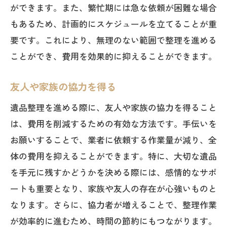
ができます。また、繁忙期には急な依頼が困難な場合
もあるため、計画的にスケジュールを立てることが重
要です。これにより、無理のない範囲で整理を進める
ことができ、費用を効果的に抑えることができます。
友人や家族の協力を得る
遺品整理を進める際に、友人や家族の協力を得ること
は、費用を削減するための有効な方法です。手伝いを
お願いすることで、業者に依頼する作業量が減り、全
体の費用を抑えることができます。特に、大切な遺品
を手元に残すかどうかを決める際には、感情的なサポ
ートも重要となり、家族や友人の存在が心強いものと
なります。さらに、協力者が増えることで、整理作業
が効率的に進むため、時間の節約にもつながります。