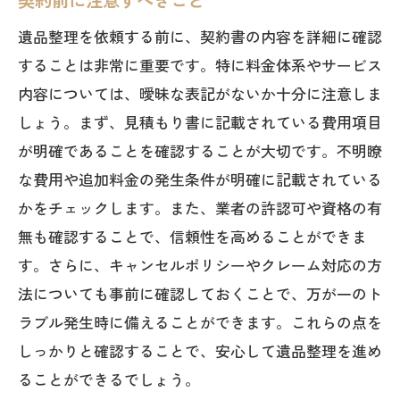
契約前に注意すべきこと
遺品整理を依頼する前に、契約書の内容を詳細に確認
することは非常に重要です。特に料金体系やサービス
内容については、曖昧な表記がないか十分に注意しま
しょう。まず、見積もり書に記載されている費用項目
が明確であることを確認することが大切です。不明瞭
な費用や追加料金の発生条件が明確に記載されている
かをチェックします。また、業者の許認可や資格の有
無も確認することで、信頼性を高めることができま
す。さらに、キャンセルポリシーやクレーム対応の方
法についても事前に確認しておくことで、万が一のト
ラブル発生時に備えることができます。これらの点を
しっかりと確認することで、安心して遺品整理を進め
ることができるでしょう。