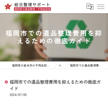
福岡市での遺品整理費用を抑
えるための徹底ガイド
福岡県久留米市の不用品回収なら株式会社総合整理サポート
コラム
福岡市での遺品整理費用を抑えるための徹底ガイド
福岡市での遺品整理費用を抑えるための徹底ガ
イド
2024/07/05