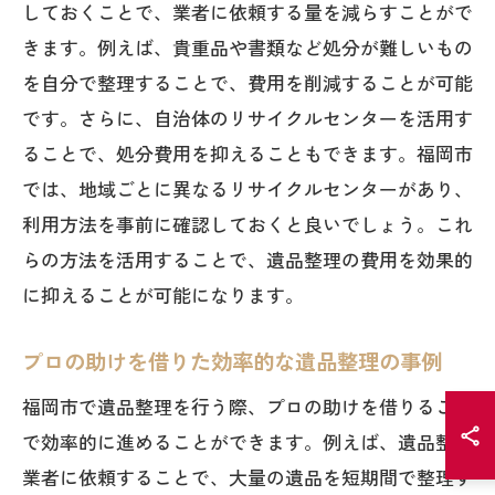
しておくことで、業者に依頼する量を減らすことがで
きます。例えば、貴重品や書類など処分が難しいもの
を自分で整理することで、費用を削減することが可能
です。さらに、自治体のリサイクルセンターを活用す
ることで、処分費用を抑えることもできます。福岡市
では、地域ごとに異なるリサイクルセンターがあり、
利用方法を事前に確認しておくと良いでしょう。これ
らの方法を活用することで、遺品整理の費用を効果的
に抑えることが可能になります。
プロの助けを借りた効率的な遺品整理の事例
福岡市で遺品整理を行う際、プロの助けを借りること
で効率的に進めることができます。例えば、遺品整理
業者に依頼することで、大量の遺品を短期間で整理す