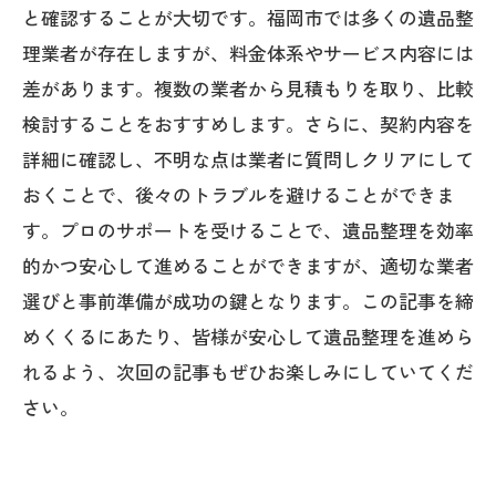
と確認することが大切です。福岡市では多くの遺品整
理業者が存在しますが、料金体系やサービス内容には
差があります。複数の業者から見積もりを取り、比較
検討することをおすすめします。さらに、契約内容を
詳細に確認し、不明な点は業者に質問しクリアにして
おくことで、後々のトラブルを避けることができま
す。プロのサポートを受けることで、遺品整理を効率
的かつ安心して進めることができますが、適切な業者
選びと事前準備が成功の鍵となります。この記事を締
めくくるにあたり、皆様が安心して遺品整理を進めら
れるよう、次回の記事もぜひお楽しみにしていてくだ
さい。