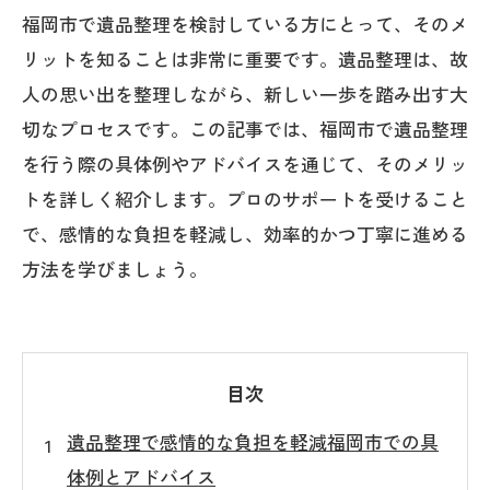
福岡市で遺品整理を検討している方にとって、そのメ
リットを知ることは非常に重要です。遺品整理は、故
人の思い出を整理しながら、新しい一歩を踏み出す大
切なプロセスです。この記事では、福岡市で遺品整理
を行う際の具体例やアドバイスを通じて、そのメリッ
トを詳しく紹介します。プロのサポートを受けること
で、感情的な負担を軽減し、効率的かつ丁寧に進める
方法を学びましょう。
目次
遺品整理で感情的な負担を軽減福岡市での具
体例とアドバイス