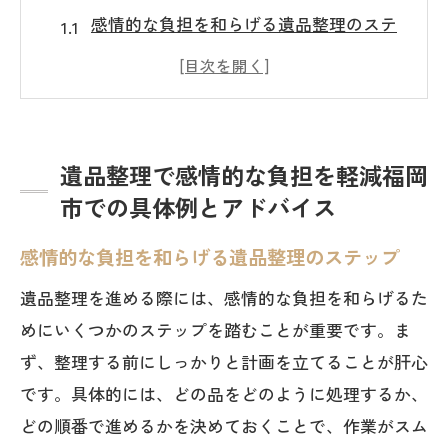
感情的な負担を和らげる遺品整理のステ
ップ
福岡市での遺品整理体験談：感情的な側
面
感情的な負担を軽減するための専門家の
遺品整理で感情的な負担を軽減福岡
サポート
市での具体例とアドバイス
福岡市の遺品整理サービス：選び方と体
感情的な負担を和らげる遺品整理のステップ
験談
家族と協力して進める遺品整理の方法
遺品整理を進める際には、感情的な負担を和らげるた
めにいくつかのステップを踏むことが重要です。ま
心の整理をサポートするアプローチ
ず、整理する前にしっかりと計画を立てることが肝心
福岡市で遺品整理プロのサポートがもたらす
です。具体的には、どの品をどのように処理するか、
メリット
どの順番で進めるかを決めておくことで、作業がスム
プロの遺品整理業者を選ぶポイント