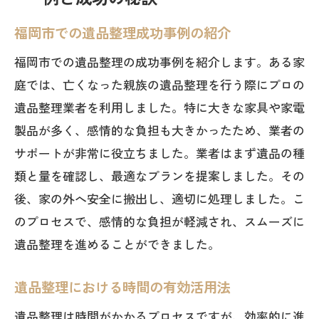
福岡市での遺品整理成功事例の紹介
福岡市での遺品整理の成功事例を紹介します。ある家
庭では、亡くなった親族の遺品整理を行う際にプロの
遺品整理業者を利用しました。特に大きな家具や家電
製品が多く、感情的な負担も大きかったため、業者の
サポートが非常に役立ちました。業者はまず遺品の種
類と量を確認し、最適なプランを提案しました。その
後、家の外へ安全に搬出し、適切に処理しました。こ
のプロセスで、感情的な負担が軽減され、スムーズに
遺品整理を進めることができました。
遺品整理における時間の有効活用法
遺品整理は時間がかかるプロセスですが、効率的に進