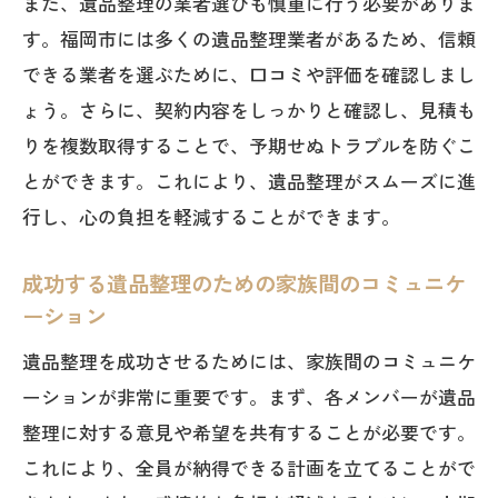
また、遺品整理の業者選びも慎重に行う必要がありま
す。福岡市には多くの遺品整理業者があるため、信頼
できる業者を選ぶために、口コミや評価を確認しまし
ょう。さらに、契約内容をしっかりと確認し、見積も
りを複数取得することで、予期せぬトラブルを防ぐこ
とができます。これにより、遺品整理がスムーズに進
行し、心の負担を軽減することができます。
成功する遺品整理のための家族間のコミュニケ
ーション
遺品整理を成功させるためには、家族間のコミュニケ
ーションが非常に重要です。まず、各メンバーが遺品
整理に対する意見や希望を共有することが必要です。
これにより、全員が納得できる計画を立てることがで