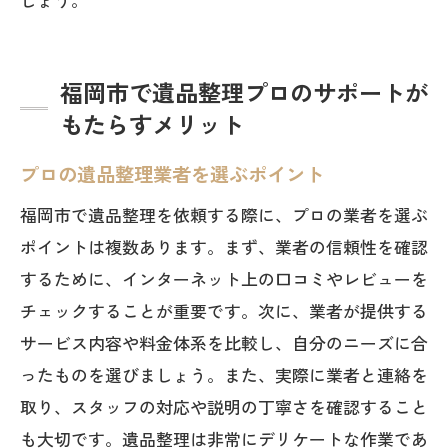
福岡市で遺品整理プロのサポートが
もたらすメリット
プロの遺品整理業者を選ぶポイント
福岡市で遺品整理を依頼する際に、プロの業者を選ぶ
ポイントは複数あります。まず、業者の信頼性を確認
するために、インターネット上の口コミやレビューを
チェックすることが重要です。次に、業者が提供する
サービス内容や料金体系を比較し、自分のニーズに合
ったものを選びましょう。また、実際に業者と連絡を
取り、スタッフの対応や説明の丁寧さを確認すること
も大切です。遺品整理は非常にデリケートな作業であ