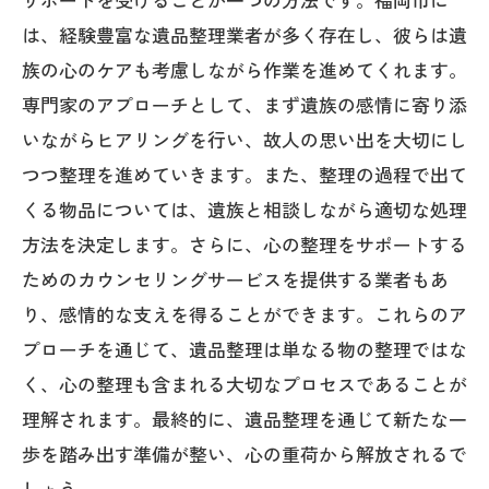
は、経験豊富な遺品整理業者が多く存在し、彼らは遺
族の心のケアも考慮しながら作業を進めてくれます。
専門家のアプローチとして、まず遺族の感情に寄り添
いながらヒアリングを行い、故人の思い出を大切にし
つつ整理を進めていきます。また、整理の過程で出て
くる物品については、遺族と相談しながら適切な処理
方法を決定します。さらに、心の整理をサポートする
ためのカウンセリングサービスを提供する業者もあ
り、感情的な支えを得ることができます。これらのア
プローチを通じて、遺品整理は単なる物の整理ではな
く、心の整理も含まれる大切なプロセスであることが
理解されます。最終的に、遺品整理を通じて新たな一
歩を踏み出す準備が整い、心の重荷から解放されるで
しょう。