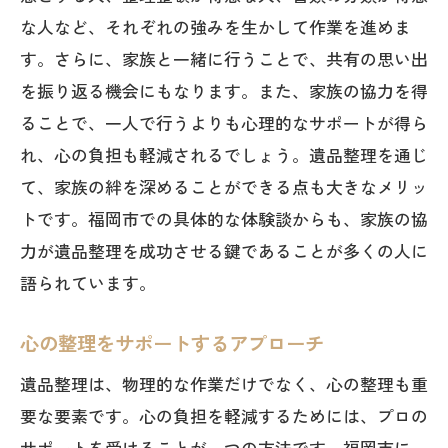
方法
な人など、それぞれの強みを生かして作業を進めま
福岡市で遺品整理を行う際のポイントとプロ
す。さらに、家族と一緒に行うことで、共有の思い出
の活用法
を振り返る機会にもなります。また、家族の協力を得
ることで、一人で行うよりも心理的なサポートが得ら
遺品整理を始める前に知っておきたいこ
れ、心の負担も軽減されるでしょう。遺品整理を通じ
と
て、家族の絆を深めることができる点も大きなメリッ
福岡市の遺品整理業者の選び方と活用法
トです。福岡市での具体的な体験談からも、家族の協
プロのサポートを受ける際の注意点
力が遺品整理を成功させる鍵であることが多くの人に
遺品整理のスケジュールと計画の立て方
語られています。
福岡市での遺品整理における法的手続き
遺品整理後のフォローアップと次のステ
心の整理をサポートするアプローチ
ップ
遺品整理は、物理的な作業だけでなく、心の整理も重
要な要素です。心の負担を軽減するためには、プロの
サポートを受けることが一つの方法です。福岡市に