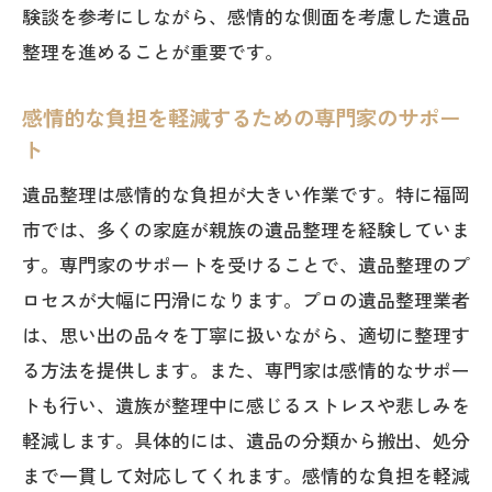
験談を参考にしながら、感情的な側面を考慮した遺品
成功する遺品整理のための家族間のコミ
整理を進めることが重要です。
ュニケーション
福岡市の遺品整理業者が教える成功のコ
感情的な負担を軽減するための専門家のサポー
ツ
ト
福岡市の遺品整理効率的な進め方と感情的負
遺品整理は感情的な負担が大きい作業です。特に福岡
担の減少
市では、多くの家庭が親族の遺品整理を経験していま
福岡市での遺品整理における効率的な手
す。専門家のサポートを受けることで、遺品整理のプ
順
ロセスが大幅に円滑になります。プロの遺品整理業者
感情的負担を減らすための整理術
は、思い出の品々を丁寧に扱いながら、適切に整理す
福岡市での遺品整理費用を抑える方法
る方法を提供します。また、専門家は感情的なサポー
トも行い、遺族が整理中に感じるストレスや悲しみを
プロの助けを借りた効率的な遺品整理の
軽減します。具体的には、遺品の分類から搬出、処分
事例
まで一貫して対応してくれます。感情的な負担を軽減
遺品整理における環境に配慮した処分方