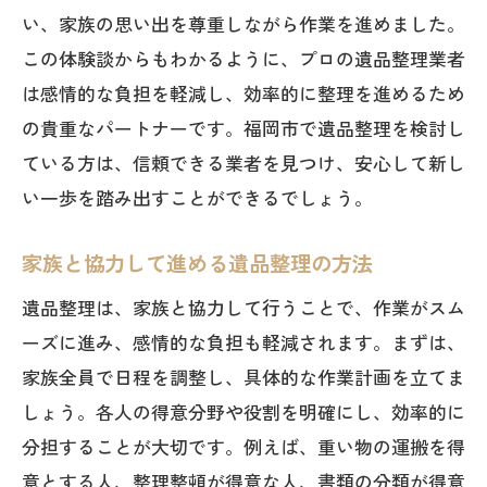
理由
い、家族の思い出を尊重しながら作業を進めました。
この体験談からもわかるように、プロの遺品整理業者
福岡市の遺品整理業者を選ぶ際のポイン
は感情的な負担を軽減し、効率的に整理を進めるため
ト
の貴重なパートナーです。福岡市で遺品整理を検討し
遺品整理のメリットを実感福岡市の具体例を
ている方は、信頼できる業者を見つけ、安心して新し
紹介
い一歩を踏み出すことができるでしょう。
福岡市での遺品整理がもたらす心理的メ
リット
家族と協力して進める遺品整理の方法
遺品整理の進行に伴う居住環境の改善事
遺品整理は、家族と協力して行うことで、作業がスム
例
ーズに進み、感情的な負担も軽減されます。まずは、
福岡市の遺品整理で得られる経済的利益
家族全員で日程を調整し、具体的な作業計画を立てま
遺品整理サービス利用者の声と満足度
しょう。各人の得意分野や役割を明確にし、効率的に
福岡市での遺品整理の成功事例紹介
分担することが大切です。例えば、重い物の運搬を得
遺品整理のメリットを最大限に引き出す
意とする人、整理整頓が得意な人、書類の分類が得意